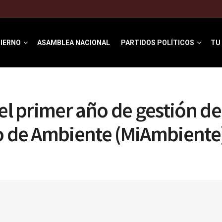
IERNO
ASAMBLEA NACIONAL
PARTIDOS POLÍTICOS
TU
del primer año de gestión de
o de Ambiente (MiAmbiente