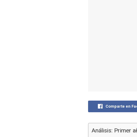
Comparte en F
Análisis: Primer 