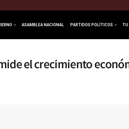
IERNO
ASAMBLEA NACIONAL
PARTIDOS POLÍTICOS
TU
mide el crecimiento econó