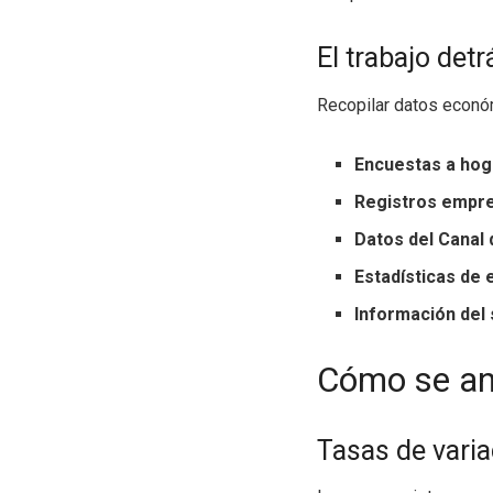
El trabajo det
Recopilar datos económ
Encuestas a ho
Registros empre
Datos del Canal
Estadísticas de
Información del 
Cómo se an
Tasas de varia