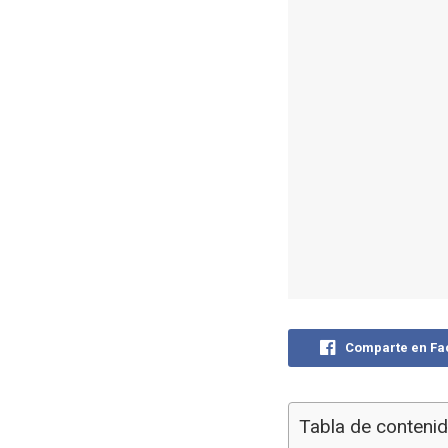
Comparte en F
Tabla de conteni