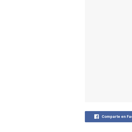
Comparte en F