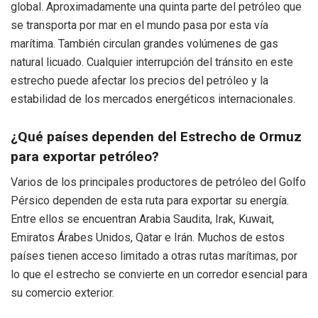
global. Aproximadamente una quinta parte del petróleo que
se transporta por mar en el mundo pasa por esta vía
marítima. También circulan grandes volúmenes de gas
natural licuado. Cualquier interrupción del tránsito en este
estrecho puede afectar los precios del petróleo y la
estabilidad de los mercados energéticos internacionales.
¿Qué países dependen del Estrecho de Ormuz
para exportar petróleo?
Varios de los principales productores de petróleo del Golfo
Pérsico dependen de esta ruta para exportar su energía.
Entre ellos se encuentran Arabia Saudita, Irak, Kuwait,
Emiratos Árabes Unidos, Qatar e Irán. Muchos de estos
países tienen acceso limitado a otras rutas marítimas, por
lo que el estrecho se convierte en un corredor esencial para
su comercio exterior.