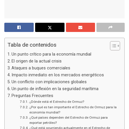
Tabla de contenidos
Un punto crítico para la economía mundial
El origen de la actual crisis
Ataques a buques comerciales
Impacto inmediato en los mercados energéticos
Un conflicto con implicaciones globales
Un punto de inflexión en la seguridad marítima
Preguntas Frecuentes
¿Dónde está el Estrecho de Ormuz?
¿Por qué es tan importante el Estrecho de Ormuz para la
economía mundial?
¿Qué países dependen del Estrecho de Ormuz para
exportar petróleo?
¿Qué está ocurriendo actualmente en el Estrecho de