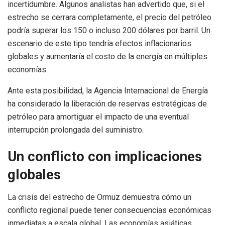
incertidumbre. Algunos analistas han advertido que, si el
estrecho se cerrara completamente, el precio del petróleo
podría superar los 150 o incluso 200 dólares por barril. Un
escenario de este tipo tendría efectos inflacionarios
globales y aumentaría el costo de la energía en múltiples
economías.
Ante esta posibilidad, la Agencia Internacional de Energía
ha considerado la liberación de reservas estratégicas de
petróleo para amortiguar el impacto de una eventual
interrupción prolongada del suministro.
Un conflicto con implicaciones
globales
La crisis del estrecho de Ormuz demuestra cómo un
conflicto regional puede tener consecuencias económicas
inmediatas a escala global. Las economías asiáticas