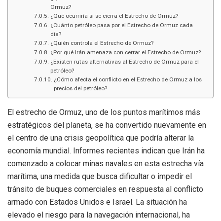
Ormuz?
¿Qué ocurriría si se cierra el Estrecho de Ormuz?
¿Cuánto petróleo pasa por el Estrecho de Ormuz cada
día?
¿Quién controla el Estrecho de Ormuz?
¿Por qué Irán amenaza con cerrar el Estrecho de Ormuz?
¿Existen rutas alternativas al Estrecho de Ormuz para el
petróleo?
¿Cómo afecta el conflicto en el Estrecho de Ormuz a los
precios del petróleo?
El estrecho de Ormuz, uno de los puntos marítimos más
estratégicos del planeta, se ha convertido nuevamente en
el centro de una crisis geopolítica que podría alterar la
economía mundial. Informes recientes indican que Irán ha
comenzado a colocar minas navales en esta estrecha vía
marítima, una medida que busca dificultar o impedir el
tránsito de buques comerciales en respuesta al conflicto
armado con Estados Unidos e Israel. La situación ha
elevado el riesgo para la navegación internacional, ha