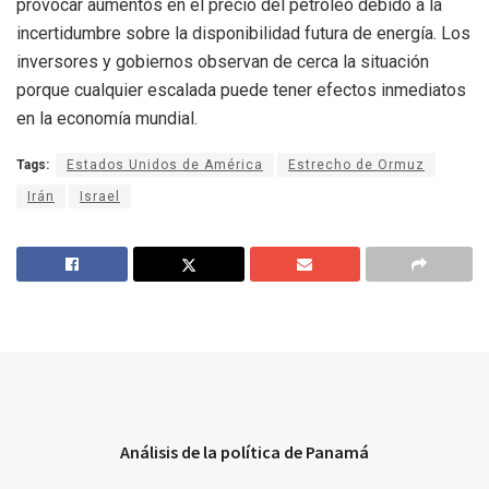
provocar aumentos en el precio del petróleo debido a la
incertidumbre sobre la disponibilidad futura de energía. Los
inversores y gobiernos observan de cerca la situación
porque cualquier escalada puede tener efectos inmediatos
en la economía mundial.
Tags:
Estados Unidos de América
Estrecho de Ormuz
Irán
Israel
Análisis de la política de Panamá