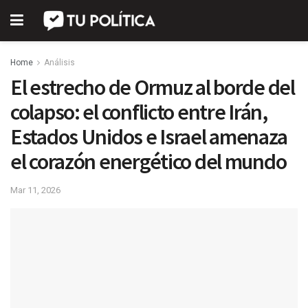
Home
Análisis
El estrecho de Ormuz al borde del
colapso: el conflicto entre Irán,
Estados Unidos e Israel amenaza
el corazón energético del mundo
Mar 11, 2026