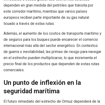
dependen en gran medida del petróleo que transita por
este corredor marítimo, mientras que varios países
europeos reciben parte importante de su gas natural
licuado a través de estas rutas.
Además, el aumento de los costos de transporte marítimo y
de seguros para los buques puede encarecer el comercio
internacional más allá del sector energético. En contextos
de guerra o inestabilidad, las primas de riesgo para navegar
en el estrecho pueden multiplicarse, lo que incrementa el
precio final de los productos que dependen de estas rutas
comerciales.
Un punto de inflexión en la
seguridad marítima
El futuro inmediato del estrecho de Ormuz dependerá de la