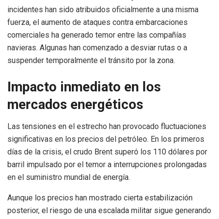
incidentes han sido atribuidos oficialmente a una misma
fuerza, el aumento de ataques contra embarcaciones
comerciales ha generado temor entre las compañías
navieras. Algunas han comenzado a desviar rutas o a
suspender temporalmente el tránsito por la zona.
Impacto inmediato en los
mercados energéticos
Las tensiones en el estrecho han provocado fluctuaciones
significativas en los precios del petróleo. En los primeros
días de la crisis, el crudo Brent superó los 110 dólares por
barril impulsado por el temor a interrupciones prolongadas
en el suministro mundial de energía.
Aunque los precios han mostrado cierta estabilización
posterior, el riesgo de una escalada militar sigue generando