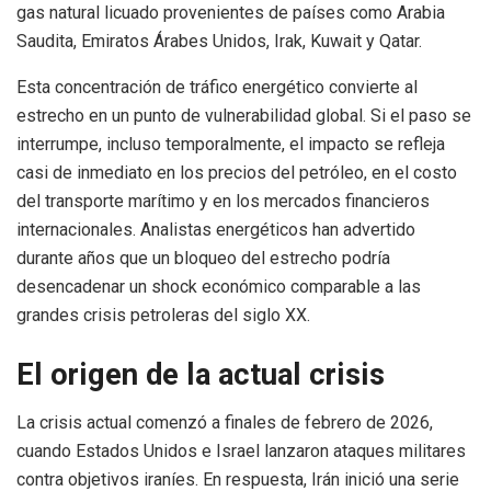
gas natural licuado provenientes de países como Arabia
Saudita, Emiratos Árabes Unidos, Irak, Kuwait y Qatar.
Esta concentración de tráfico energético convierte al
estrecho en un punto de vulnerabilidad global. Si el paso se
interrumpe, incluso temporalmente, el impacto se refleja
casi de inmediato en los precios del petróleo, en el costo
del transporte marítimo y en los mercados financieros
internacionales. Analistas energéticos han advertido
durante años que un bloqueo del estrecho podría
desencadenar un shock económico comparable a las
grandes crisis petroleras del siglo XX.
El origen de la actual crisis
La crisis actual comenzó a finales de febrero de 2026,
cuando Estados Unidos e Israel lanzaron ataques militares
contra objetivos iraníes. En respuesta, Irán inició una serie