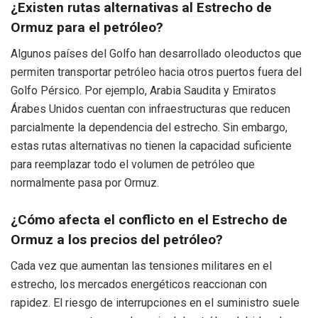
¿Existen rutas alternativas al Estrecho de
Ormuz para el petróleo?
Algunos países del Golfo han desarrollado oleoductos que
permiten transportar petróleo hacia otros puertos fuera del
Golfo Pérsico. Por ejemplo, Arabia Saudita y Emiratos
Árabes Unidos cuentan con infraestructuras que reducen
parcialmente la dependencia del estrecho. Sin embargo,
estas rutas alternativas no tienen la capacidad suficiente
para reemplazar todo el volumen de petróleo que
normalmente pasa por Ormuz.
¿Cómo afecta el conflicto en el Estrecho de
Ormuz a los precios del petróleo?
Cada vez que aumentan las tensiones militares en el
estrecho, los mercados energéticos reaccionan con
rapidez. El riesgo de interrupciones en el suministro suele