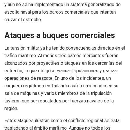
y aún no se ha implementado un sistema generalizado de
escolta naval para los barcos comerciales que intenten
cruzar el estrecho.
Ataques a buques comerciales
La tensión militar ya ha tenido consecuencias directas en el
tráfico marítimo. Al menos tres barcos mercantes fueron
alcanzados por proyectiles o ataques en las cercanías del
estrecho, lo que obligó a evacuar tripulaciones y realizar
operaciones de rescate. En uno de los incidentes, un
carguero registrado en Tailandia sufrió un incendio en su
sala de máquinas y varios miembros de la tripulación
tuvieron que ser rescatados por fuerzas navales de la
región.
Estos ataques ilustran cómo el conflicto regional se está
trasladando al ámbito marítimo. Aunque no todos los