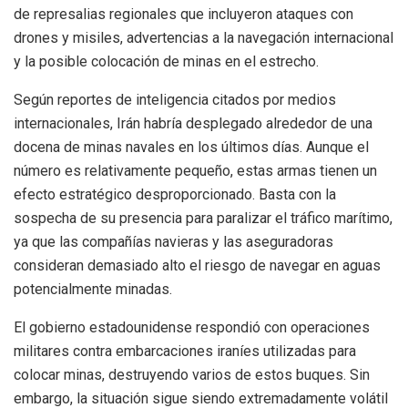
de represalias regionales que incluyeron ataques con
drones y misiles, advertencias a la navegación internacional
y la posible colocación de minas en el estrecho.
Según reportes de inteligencia citados por medios
internacionales, Irán habría desplegado alrededor de una
docena de minas navales en los últimos días. Aunque el
número es relativamente pequeño, estas armas tienen un
efecto estratégico desproporcionado. Basta con la
sospecha de su presencia para paralizar el tráfico marítimo,
ya que las compañías navieras y las aseguradoras
consideran demasiado alto el riesgo de navegar en aguas
potencialmente minadas.
El gobierno estadounidense respondió con operaciones
militares contra embarcaciones iraníes utilizadas para
colocar minas, destruyendo varios de estos buques. Sin
embargo, la situación sigue siendo extremadamente volátil