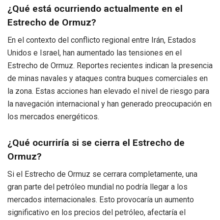
¿Qué está ocurriendo actualmente en el
Estrecho de Ormuz?
En el contexto del conflicto regional entre Irán, Estados
Unidos e Israel, han aumentado las tensiones en el
Estrecho de Ormuz. Reportes recientes indican la presencia
de minas navales y ataques contra buques comerciales en
la zona. Estas acciones han elevado el nivel de riesgo para
la navegación internacional y han generado preocupación en
los mercados energéticos.
¿Qué ocurriría si se cierra el Estrecho de
Ormuz?
Si el Estrecho de Ormuz se cerrara completamente, una
gran parte del petróleo mundial no podría llegar a los
mercados internacionales. Esto provocaría un aumento
significativo en los precios del petróleo, afectaría el