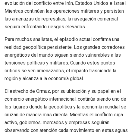
evolución del conflicto entre Irán, Estados Unidos e Israel.
Mientras continúen las operaciones militares y persistan
las amenazas de represalias, la navegación comercial
seguirá enfrentando riesgos elevados.
Para muchos analistas, el episodio actual confirma una
realidad geopolítica persistente. Los grandes corredores
energéticos del mundo siguen siendo vulnerables a las
tensiones políticas y militares. Cuando estos puntos
críticos se ven amenazados, el impacto trasciende la
región y alcanza a la economía global.
El estrecho de Ormuz, por su ubicación y su papel en el
comercio energético internacional, continúa siendo uno de
los lugares donde la geopolítica y la economía mundial se
cruzan de manera más directa. Mientras el conflicto siga
activo, gobiernos, mercados y empresas seguirán
observando con atención cada movimiento en estas aguas