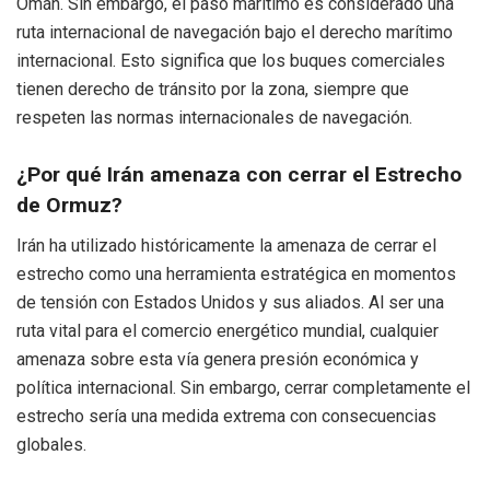
Omán. Sin embargo, el paso marítimo es considerado una
ruta internacional de navegación bajo el derecho marítimo
internacional. Esto significa que los buques comerciales
tienen derecho de tránsito por la zona, siempre que
respeten las normas internacionales de navegación.
¿Por qué Irán amenaza con cerrar el Estrecho
de Ormuz?
Irán ha utilizado históricamente la amenaza de cerrar el
estrecho como una herramienta estratégica en momentos
de tensión con Estados Unidos y sus aliados. Al ser una
ruta vital para el comercio energético mundial, cualquier
amenaza sobre esta vía genera presión económica y
política internacional. Sin embargo, cerrar completamente el
estrecho sería una medida extrema con consecuencias
globales.