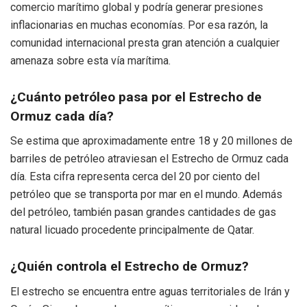
comercio marítimo global y podría generar presiones
inflacionarias en muchas economías. Por esa razón, la
comunidad internacional presta gran atención a cualquier
amenaza sobre esta vía marítima.
¿Cuánto petróleo pasa por el Estrecho de
Ormuz cada día?
Se estima que aproximadamente entre 18 y 20 millones de
barriles de petróleo atraviesan el Estrecho de Ormuz cada
día. Esta cifra representa cerca del 20 por ciento del
petróleo que se transporta por mar en el mundo. Además
del petróleo, también pasan grandes cantidades de gas
natural licuado procedente principalmente de Qatar.
¿Quién controla el Estrecho de Ormuz?
El estrecho se encuentra entre aguas territoriales de Irán y