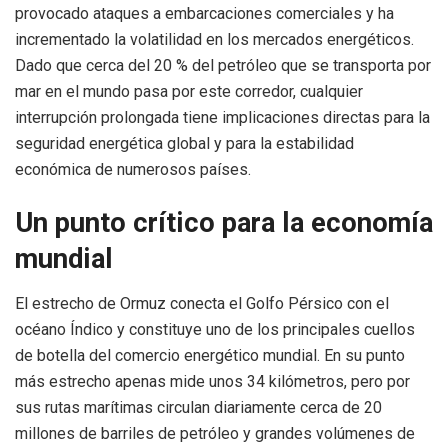
provocado ataques a embarcaciones comerciales y ha
incrementado la volatilidad en los mercados energéticos.
Dado que cerca del 20 % del petróleo que se transporta por
mar en el mundo pasa por este corredor, cualquier
interrupción prolongada tiene implicaciones directas para la
seguridad energética global y para la estabilidad
económica de numerosos países.
Un punto crítico para la economía
mundial
El estrecho de Ormuz conecta el Golfo Pérsico con el
océano Índico y constituye uno de los principales cuellos
de botella del comercio energético mundial. En su punto
más estrecho apenas mide unos 34 kilómetros, pero por
sus rutas marítimas circulan diariamente cerca de 20
millones de barriles de petróleo y grandes volúmenes de