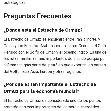
estratégicas.
Preguntas Frecuentes
¿Dónde está el Estrecho de Ormuz?
El Estrecho de Ormuz se encuentra entre Irán, al norte, y
Omán y los Emiratos Árabes Unidos, al sur. Conecta el Golfo
Pérsico con el Golfo de Omán y el océano Índico. Es una de
las rutas marítimas más importantes del mundo porque por
allí transita gran parte del petróleo que exportan los países
del Golfo hacia Asia, Europa y otras regiones.
¿Por qué es tan importante el Estrecho de
Ormuz para la economía mundial?
El Estrecho de Ormuz es considerado uno de los puntos
estratégicos más importantes del comercio energético