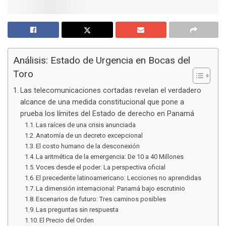
Análisis: Estado de Urgencia en Bocas del
Toro
Las telecomunicaciones cortadas revelan el verdadero
alcance de una medida constitucional que pone a
prueba los límites del Estado de derecho en Panamá
Las raíces de una crisis anunciada
Anatomía de un decreto excepcional
El costo humano de la desconexión
La aritmética de la emergencia: De 10 a 40 Millones
Voces desde el poder: La perspectiva oficial
El precedente latinoamericano: Lecciones no aprendidas
La dimensión internacional: Panamá bajo escrutinio
Escenarios de futuro: Tres caminos posibles
Las preguntas sin respuesta
El Precio del Orden