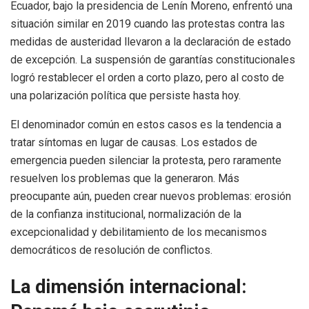
Ecuador, bajo la presidencia de Lenín Moreno, enfrentó una
situación similar en 2019 cuando las protestas contra las
medidas de austeridad llevaron a la declaración de estado
de excepción. La suspensión de garantías constitucionales
logró restablecer el orden a corto plazo, pero al costo de
una polarización política que persiste hasta hoy.
El denominador común en estos casos es la tendencia a
tratar síntomas en lugar de causas. Los estados de
emergencia pueden silenciar la protesta, pero raramente
resuelven los problemas que la generaron. Más
preocupante aún, pueden crear nuevos problemas: erosión
de la confianza institucional, normalización de la
excepcionalidad y debilitamiento de los mecanismos
democráticos de resolución de conflictos.
La dimensión internacional: