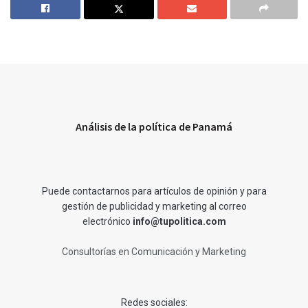
Análisis de la política de Panamá
Puede contactarnos para artículos de opinión y para
gestión de publicidad y marketing al correo
electrónico
info@tupolitica.com
Consultorías en Comunicación y Marketing
Redes sociales: