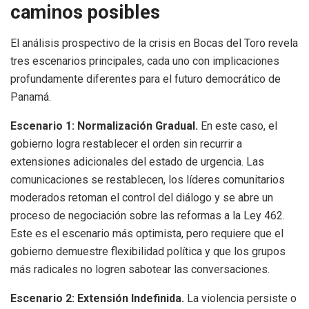
caminos posibles
El análisis prospectivo de la crisis en Bocas del Toro revela
tres escenarios principales, cada uno con implicaciones
profundamente diferentes para el futuro democrático de
Panamá.
Escenario 1: Normalización Gradual.
En este caso, el
gobierno logra restablecer el orden sin recurrir a
extensiones adicionales del estado de urgencia. Las
comunicaciones se restablecen, los líderes comunitarios
moderados retoman el control del diálogo y se abre un
proceso de negociación sobre las reformas a la Ley 462.
Este es el escenario más optimista, pero requiere que el
gobierno demuestre flexibilidad política y que los grupos
más radicales no logren sabotear las conversaciones.
Escenario 2: Extensión Indefinida.
La violencia persiste o