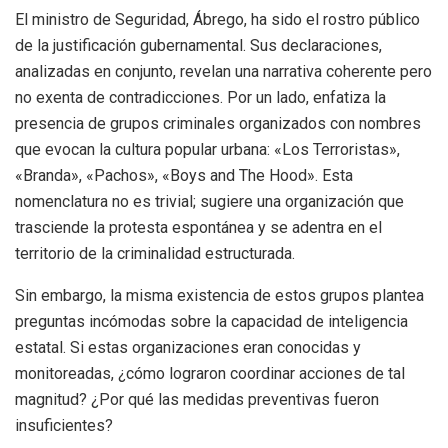
El ministro de Seguridad, Ábrego, ha sido el rostro público
de la justificación gubernamental. Sus declaraciones,
analizadas en conjunto, revelan una narrativa coherente pero
no exenta de contradicciones. Por un lado, enfatiza la
presencia de grupos criminales organizados con nombres
que evocan la cultura popular urbana: «Los Terroristas»,
«Branda», «Pachos», «Boys and The Hood». Esta
nomenclatura no es trivial; sugiere una organización que
trasciende la protesta espontánea y se adentra en el
territorio de la criminalidad estructurada.
Sin embargo, la misma existencia de estos grupos plantea
preguntas incómodas sobre la capacidad de inteligencia
estatal. Si estas organizaciones eran conocidas y
monitoreadas, ¿cómo lograron coordinar acciones de tal
magnitud? ¿Por qué las medidas preventivas fueron
insuficientes?