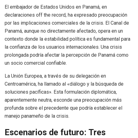
El embajador de Estados Unidos en Panamá, en
declaraciones off the record, ha expresado preocupación
por las implicaciones comerciales de la crisis. El Canal de
Panamá, aunque no directamente afectado, opera en un
contexto donde la estabilidad política es fundamental para
la confianza de los usuarios internacionales. Una crisis
prolongada podría afectar la percepción de Panamá como
un socio comercial confiable.
La Unión Europea, a través de su delegación en
Centroamérica, ha llamado al «diálogo y la búsqueda de
soluciones pacíficas». Esta formulación diplomática,
aparentemente neutra, esconde una preocupación más
profunda sobre el precedente que podría establecer el
manejo panameño de la crisis.
Escenarios de futuro: Tres