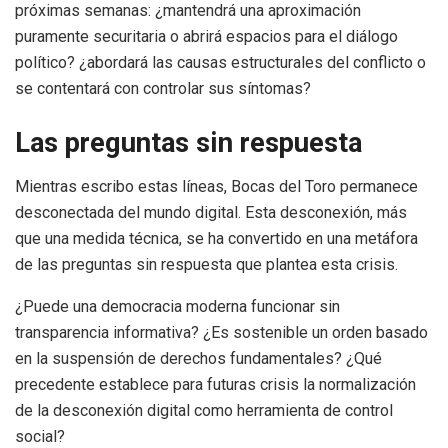
próximas semanas: ¿mantendrá una aproximación
puramente securitaria o abrirá espacios para el diálogo
político? ¿abordará las causas estructurales del conflicto o
se contentará con controlar sus síntomas?
Las preguntas sin respuesta
Mientras escribo estas líneas, Bocas del Toro permanece
desconectada del mundo digital. Esta desconexión, más
que una medida técnica, se ha convertido en una metáfora
de las preguntas sin respuesta que plantea esta crisis.
¿Puede una democracia moderna funcionar sin
transparencia informativa? ¿Es sostenible un orden basado
en la suspensión de derechos fundamentales? ¿Qué
precedente establece para futuras crisis la normalización
de la desconexión digital como herramienta de control
social?