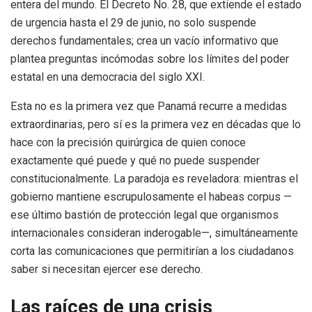
entera del mundo. El Decreto No. 28, que extiende el estado
de urgencia hasta el 29 de junio, no solo suspende
derechos fundamentales; crea un vacío informativo que
plantea preguntas incómodas sobre los límites del poder
estatal en una democracia del siglo XXI.
Esta no es la primera vez que Panamá recurre a medidas
extraordinarias, pero sí es la primera vez en décadas que lo
hace con la precisión quirúrgica de quien conoce
exactamente qué puede y qué no puede suspender
constitucionalmente. La paradoja es reveladora: mientras el
gobierno mantiene escrupulosamente el habeas corpus —
ese último bastión de protección legal que organismos
internacionales consideran inderogable—, simultáneamente
corta las comunicaciones que permitirían a los ciudadanos
saber si necesitan ejercer ese derecho.
Las raíces de una crisis