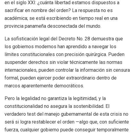
en el siglo XXI: ¿cuánta libertad estamos dispuestos a
sacrificar en nombre del orden? La respuesta no es
académica; se está escribiendo en tiempo real en una
provincia panameña desconectada del mundo.
La sofisticación legal del Decreto No. 28 demuestra que
los gobiernos modernos han aprendido a navegar los
límites constitucionales con precisión quirúrgica. Pueden
suspender derechos sin violar técnicamente las normas
internacionales, pueden controlar la información sin censura
formal, pueden ejercer poder extraordinario dentro de
marcos aparentemente democráticos.
Pero la legalidad no garantiza la legitimidad, y la
constitucionalidad no asegura la sostenibilidad. El
verdadero test del manejo gubernamental de esta crisis no
será si logra restablecer el orden —algo que, con suficiente
fuerza, cualquier gobierno puede conseguir temporalmente