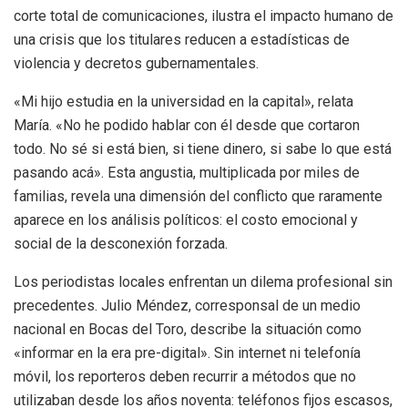
corte total de comunicaciones, ilustra el impacto humano de
una crisis que los titulares reducen a estadísticas de
violencia y decretos gubernamentales.
«Mi hijo estudia en la universidad en la capital», relata
María. «No he podido hablar con él desde que cortaron
todo. No sé si está bien, si tiene dinero, si sabe lo que está
pasando acá». Esta angustia, multiplicada por miles de
familias, revela una dimensión del conflicto que raramente
aparece en los análisis políticos: el costo emocional y
social de la desconexión forzada.
Los periodistas locales enfrentan un dilema profesional sin
precedentes. Julio Méndez, corresponsal de un medio
nacional en Bocas del Toro, describe la situación como
«informar en la era pre-digital». Sin internet ni telefonía
móvil, los reporteros deben recurrir a métodos que no
utilizaban desde los años noventa: teléfonos fijos escasos,