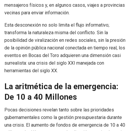
mensajeros físicos y, en algunos casos, viajes a provincias
vecinas para enviar información.
Esta desconexión no solo limita el flujo informativo;
transforma la naturaleza misma del conflicto. Sin la
posibilidad de viralización en redes sociales, sin la presión
de la opinión pública nacional conectada en tiempo real, los
eventos en Bocas del Toro adquieren una dimensión casi
surrealista: una crisis del siglo XXI manejada con
herramientas del siglo XX.
La aritmética de la emergencia:
De 10 a 40 Millones
Pocas decisiones revelan tanto sobre las prioridades
gubernamentales como la gestión presupuestaria durante
una crisis. El aumento de fondos de emergencia de 10 a 40