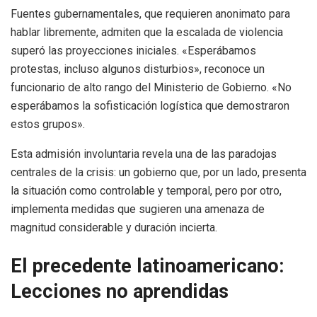
Fuentes gubernamentales, que requieren anonimato para
hablar libremente, admiten que la escalada de violencia
superó las proyecciones iniciales. «Esperábamos
protestas, incluso algunos disturbios», reconoce un
funcionario de alto rango del Ministerio de Gobierno. «No
esperábamos la sofisticación logística que demostraron
estos grupos».
Esta admisión involuntaria revela una de las paradojas
centrales de la crisis: un gobierno que, por un lado, presenta
la situación como controlable y temporal, pero por otro,
implementa medidas que sugieren una amenaza de
magnitud considerable y duración incierta.
El precedente latinoamericano:
Lecciones no aprendidas