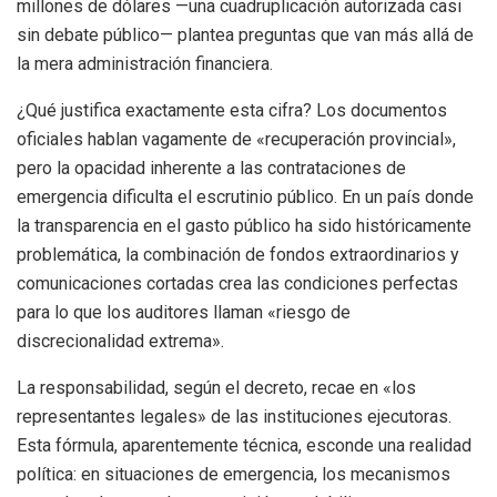
millones de dólares —una cuadruplicación autorizada casi
sin debate público— plantea preguntas que van más allá de
la mera administración financiera.
¿Qué justifica exactamente esta cifra? Los documentos
oficiales hablan vagamente de «recuperación provincial»,
pero la opacidad inherente a las contrataciones de
emergencia dificulta el escrutinio público. En un país donde
la transparencia en el gasto público ha sido históricamente
problemática, la combinación de fondos extraordinarios y
comunicaciones cortadas crea las condiciones perfectas
para lo que los auditores llaman «riesgo de
discrecionalidad extrema».
La responsabilidad, según el decreto, recae en «los
representantes legales» de las instituciones ejecutoras.
Esta fórmula, aparentemente técnica, esconde una realidad
política: en situaciones de emergencia, los mecanismos