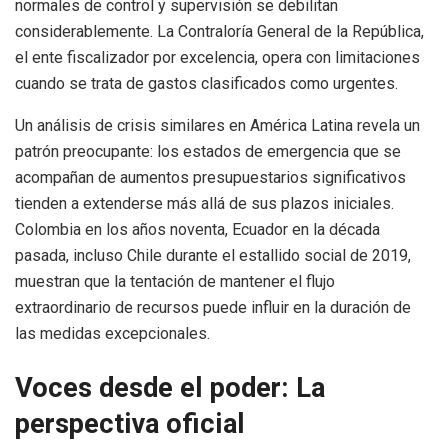
normales de control y supervisión se debilitan
considerablemente. La Contraloría General de la República,
el ente fiscalizador por excelencia, opera con limitaciones
cuando se trata de gastos clasificados como urgentes.
Un análisis de crisis similares en América Latina revela un
patrón preocupante: los estados de emergencia que se
acompañan de aumentos presupuestarios significativos
tienden a extenderse más allá de sus plazos iniciales.
Colombia en los años noventa, Ecuador en la década
pasada, incluso Chile durante el estallido social de 2019,
muestran que la tentación de mantener el flujo
extraordinario de recursos puede influir en la duración de
las medidas excepcionales.
Voces desde el poder: La
perspectiva oficial