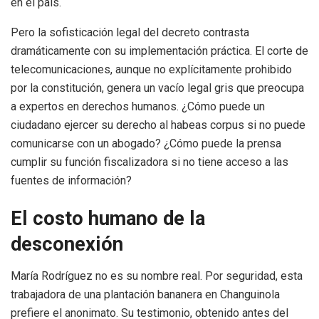
en el país.
Pero la sofisticación legal del decreto contrasta
dramáticamente con su implementación práctica. El corte de
telecomunicaciones, aunque no explícitamente prohibido
por la constitución, genera un vacío legal gris que preocupa
a expertos en derechos humanos. ¿Cómo puede un
ciudadano ejercer su derecho al habeas corpus si no puede
comunicarse con un abogado? ¿Cómo puede la prensa
cumplir su función fiscalizadora si no tiene acceso a las
fuentes de información?
El costo humano de la
desconexión
María Rodríguez no es su nombre real. Por seguridad, esta
trabajadora de una plantación bananera en Changuinola
prefiere el anonimato. Su testimonio, obtenido antes del