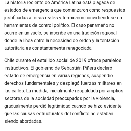
La historia reciente de América Latina está plagada de
estados de emergencia que comenzaron como respuestas
justificadas a crisis reales y terminaron convirtiéndose en
herramientas de control político. El caso panameño no
ocurre en un vacío; se inscribe en una tradición regional
donde la línea entre la necesidad de orden y la tentación
autoritaria es constantemente renegociada.
Chile durante el estallido social de 2019 ofrece paralelos
instructivos. El gobierno de Sebastián Piñera declaró
estado de emergencia en varias regiones, suspendió
derechos fundamentales y desplegó fuerzas militares en
las calles. La medida, inicialmente respaldada por amplios
sectores de la sociedad preocupados por la violencia,
gradualmente perdió legitimidad cuando se hizo evidente
que las causas estructurales del conflicto no estaban
siendo abordadas.