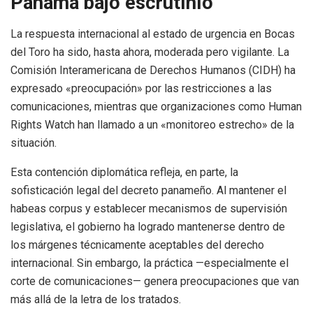
Panamá bajo escrutinio
La respuesta internacional al estado de urgencia en Bocas
del Toro ha sido, hasta ahora, moderada pero vigilante. La
Comisión Interamericana de Derechos Humanos (CIDH) ha
expresado «preocupación» por las restricciones a las
comunicaciones, mientras que organizaciones como Human
Rights Watch han llamado a un «monitoreo estrecho» de la
situación.
Esta contención diplomática refleja, en parte, la
sofisticación legal del decreto panameño. Al mantener el
habeas corpus y establecer mecanismos de supervisión
legislativa, el gobierno ha logrado mantenerse dentro de
los márgenes técnicamente aceptables del derecho
internacional. Sin embargo, la práctica —especialmente el
corte de comunicaciones— genera preocupaciones que van
más allá de la letra de los tratados.