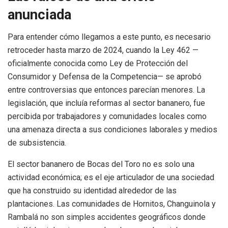
anunciada
Para entender cómo llegamos a este punto, es necesario
retroceder hasta marzo de 2024, cuando la Ley 462 —
oficialmente conocida como Ley de Protección del
Consumidor y Defensa de la Competencia— se aprobó
entre controversias que entonces parecían menores. La
legislación, que incluía reformas al sector bananero, fue
percibida por trabajadores y comunidades locales como
una amenaza directa a sus condiciones laborales y medios
de subsistencia.
El sector bananero de Bocas del Toro no es solo una
actividad económica; es el eje articulador de una sociedad
que ha construido su identidad alrededor de las
plantaciones. Las comunidades de Hornitos, Changuinola y
Rambalá no son simples accidentes geográficos donde