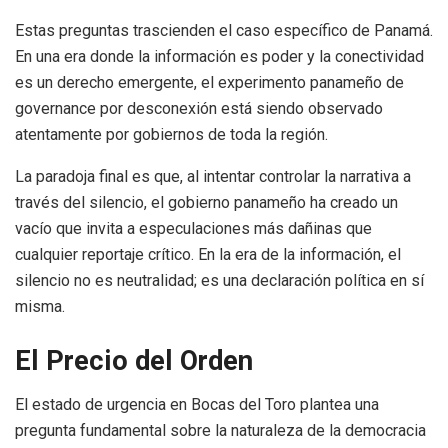
Estas preguntas trascienden el caso específico de Panamá.
En una era donde la información es poder y la conectividad
es un derecho emergente, el experimento panameño de
governance por desconexión está siendo observado
atentamente por gobiernos de toda la región.
La paradoja final es que, al intentar controlar la narrativa a
través del silencio, el gobierno panameño ha creado un
vacío que invita a especulaciones más dañinas que
cualquier reportaje crítico. En la era de la información, el
silencio no es neutralidad; es una declaración política en sí
misma.
El Precio del Orden
El estado de urgencia en Bocas del Toro plantea una
pregunta fundamental sobre la naturaleza de la democracia