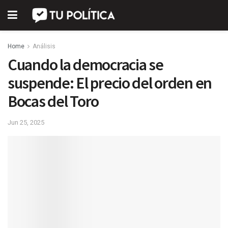
Home
Análisis
Cuando la democracia se
suspende: El precio del orden en
Bocas del Toro
Jun 25, 2025