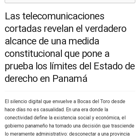
Las telecomunicaciones
cortadas revelan el verdadero
alcance de una medida
constitucional que pone a
prueba los límites del Estado de
derecho en Panamá
El silencio digital que envuelve a Bocas del Toro desde
hace días no es casualidad. En una era donde la
conectividad define la existencia social y económica, el
gobierno panameño ha tomado una decisión que trasciende
lo meramente administrativo: desconectar a una provincia