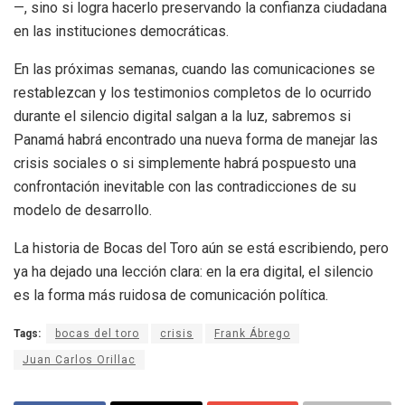
—, sino si logra hacerlo preservando la confianza ciudadana
en las instituciones democráticas.
En las próximas semanas, cuando las comunicaciones se
restablezcan y los testimonios completos de lo ocurrido
durante el silencio digital salgan a la luz, sabremos si
Panamá habrá encontrado una nueva forma de manejar las
crisis sociales o si simplemente habrá pospuesto una
confrontación inevitable con las contradicciones de su
modelo de desarrollo.
La historia de Bocas del Toro aún se está escribiendo, pero
ya ha dejado una lección clara: en la era digital, el silencio
es la forma más ruidosa de comunicación política.
Tags:
bocas del toro
crisis
Frank Ábrego
Juan Carlos Orillac