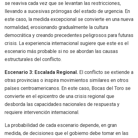
se reaviva cada vez que se levantan las restricciones,
llevando a sucesivas prórrogas del estado de urgencia. En
este caso, la medida excepcional se convierte en una nueva
normalidad, erosionando gradualmente la cultura
democrática y creando precedentes peligrosos para futuras
crisis. La experiencia internacional sugiere que este es el
escenario más probable si no se abordan las causas
estructurales del conflicto.
Escenario 3: Escalada Regional.
El conflicto se extiende a
otras provincias o inspira movimientos similares en otros
países centroamericanos. En este caso, Bocas del Toro se
convierte en el epicentro de una crisis regional que
desborda las capacidades nacionales de respuesta y
requiere intervención internacional.
La probabilidad de cada escenario depende, en gran
medida, de decisiones que el gobierno debe tomar en las