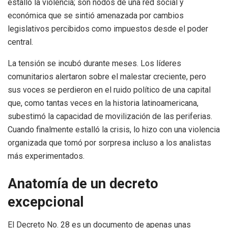
estalló la violencia; son nodos de una red social y
económica que se sintió amenazada por cambios
legislativos percibidos como impuestos desde el poder
central.
La tensión se incubó durante meses. Los líderes
comunitarios alertaron sobre el malestar creciente, pero
sus voces se perdieron en el ruido político de una capital
que, como tantas veces en la historia latinoamericana,
subestimó la capacidad de movilización de las periferias.
Cuando finalmente estalló la crisis, lo hizo con una violencia
organizada que tomó por sorpresa incluso a los analistas
más experimentados.
Anatomía de un decreto
excepcional
El Decreto No. 28 es un documento de apenas unas