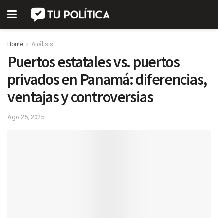
Home
Análisis
Puertos estatales vs. puertos
privados en Panamá: diferencias,
ventajas y controversias
Ago 25, 2025