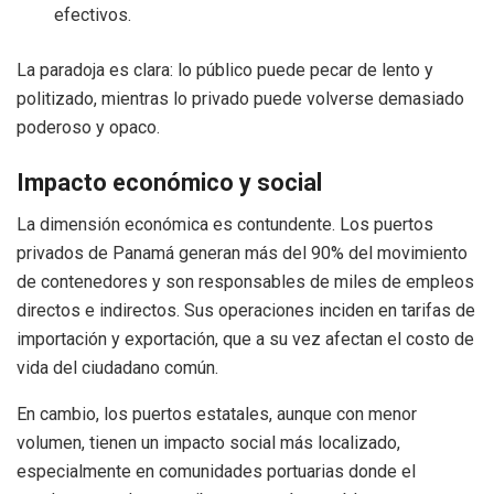
efectivos.
La paradoja es clara: lo público puede pecar de lento y
politizado, mientras lo privado puede volverse demasiado
poderoso y opaco.
Impacto económico y social
La dimensión económica es contundente. Los puertos
privados de Panamá generan más del 90% del movimiento
de contenedores y son responsables de miles de empleos
directos e indirectos. Sus operaciones inciden en tarifas de
importación y exportación, que a su vez afectan el costo de
vida del ciudadano común.
En cambio, los puertos estatales, aunque con menor
volumen, tienen un impacto social más localizado,
especialmente en comunidades portuarias donde el