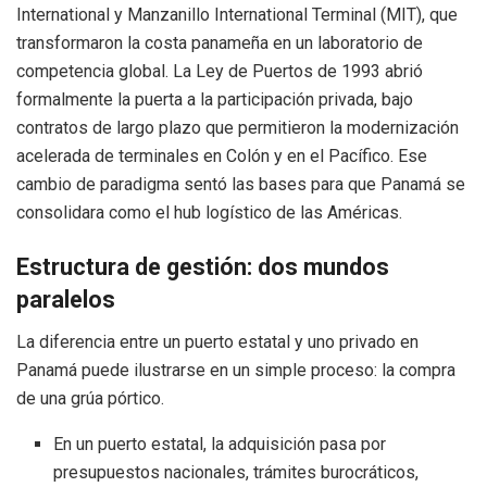
International y Manzanillo International Terminal (MIT), que
transformaron la costa panameña en un laboratorio de
competencia global. La Ley de Puertos de 1993 abrió
formalmente la puerta a la participación privada, bajo
contratos de largo plazo que permitieron la modernización
acelerada de terminales en Colón y en el Pacífico. Ese
cambio de paradigma sentó las bases para que Panamá se
consolidara como el hub logístico de las Américas.
Estructura de gestión: dos mundos
paralelos
La diferencia entre un puerto estatal y uno privado en
Panamá puede ilustrarse en un simple proceso: la compra
de una grúa pórtico.
En un puerto estatal, la adquisición pasa por
presupuestos nacionales, trámites burocráticos,