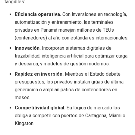
tangibles:
Eficiencia operativa.
Con inversiones en tecnología,
automatización y entrenamiento, las terminales
privadas en Panamá manejan millones de TEUs
(contenedores) al año con estándares internacionales.
Innovación.
Incorporan sistemas digitales de
trazabilidad, inteligencia artificial para optimizar carga
y descarga, y modelos de gestión modernos.
Rapidez en inversión.
Mientras el Estado debate
presupuestos, los privados instalan grúas de última
generación o amplían patios de contenedores en
meses.
Competitividad global.
Su lógica de mercado los
obliga a competir con puertos de Cartagena, Miami o
Kingston.