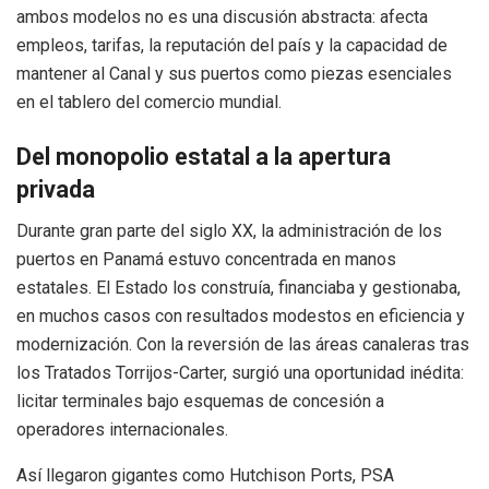
ambos modelos no es una discusión abstracta: afecta
empleos, tarifas, la reputación del país y la capacidad de
mantener al Canal y sus puertos como piezas esenciales
en el tablero del comercio mundial.
Del monopolio estatal a la apertura
privada
Durante gran parte del siglo XX, la administración de los
puertos en Panamá estuvo concentrada en manos
estatales. El Estado los construía, financiaba y gestionaba,
en muchos casos con resultados modestos en eficiencia y
modernización. Con la reversión de las áreas canaleras tras
los Tratados Torrijos-Carter, surgió una oportunidad inédita:
licitar terminales bajo esquemas de concesión a
operadores internacionales.
Así llegaron gigantes como Hutchison Ports, PSA