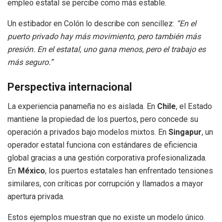
empleo estatal se percibe como más estable.
Un estibador en Colón lo describe con sencillez:
“En el
puerto privado hay más movimiento, pero también más
presión. En el estatal, uno gana menos, pero el trabajo es
más seguro.”
Perspectiva internacional
La experiencia panameña no es aislada. En
Chile
, el Estado
mantiene la propiedad de los puertos, pero concede su
operación a privados bajo modelos mixtos. En
Singapur
, un
operador estatal funciona con estándares de eficiencia
global gracias a una gestión corporativa profesionalizada.
En
México
, los puertos estatales han enfrentado tensiones
similares, con críticas por corrupción y llamados a mayor
apertura privada.
Estos ejemplos muestran que no existe un modelo único.