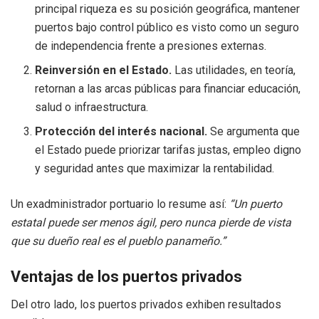
principal riqueza es su posición geográfica, mantener
puertos bajo control público es visto como un seguro
de independencia frente a presiones externas.
Reinversión en el Estado.
Las utilidades, en teoría,
retornan a las arcas públicas para financiar educación,
salud o infraestructura.
Protección del interés nacional.
Se argumenta que
el Estado puede priorizar tarifas justas, empleo digno
y seguridad antes que maximizar la rentabilidad.
Un exadministrador portuario lo resume así:
“Un puerto
estatal puede ser menos ágil, pero nunca pierde de vista
que su dueño real es el pueblo panameño.”
Ventajas de los puertos privados
Del otro lado, los puertos privados exhiben resultados