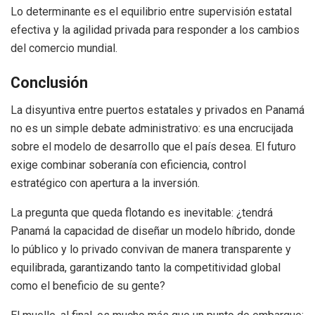
Lo determinante es el equilibrio entre supervisión estatal
efectiva y la agilidad privada para responder a los cambios
del comercio mundial.
Conclusión
La disyuntiva entre puertos estatales y privados en Panamá
no es un simple debate administrativo: es una encrucijada
sobre el modelo de desarrollo que el país desea. El futuro
exige combinar soberanía con eficiencia, control
estratégico con apertura a la inversión.
La pregunta que queda flotando es inevitable: ¿tendrá
Panamá la capacidad de diseñar un modelo híbrido, donde
lo público y lo privado convivan de manera transparente y
equilibrada, garantizando tanto la competitividad global
como el beneficio de su gente?