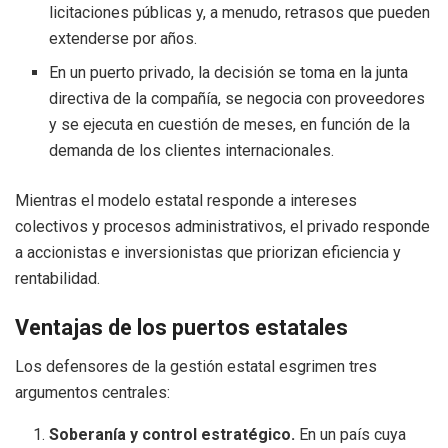
licitaciones públicas y, a menudo, retrasos que pueden
extenderse por años.
En un puerto privado, la decisión se toma en la junta
directiva de la compañía, se negocia con proveedores
y se ejecuta en cuestión de meses, en función de la
demanda de los clientes internacionales.
Mientras el modelo estatal responde a intereses
colectivos y procesos administrativos, el privado responde
a accionistas e inversionistas que priorizan eficiencia y
rentabilidad.
Ventajas de los puertos estatales
Los defensores de la gestión estatal esgrimen tres
argumentos centrales:
Soberanía y control estratégico.
En un país cuya