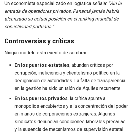
Un economista especializado en logística señala:
“Sin la
entrada de operadores privados, Panamá jamás habría
alcanzado su actual posición en el ranking mundial de
conectividad portuaria.”
Controversias y críticas
Ningún modelo está exento de sombras.
En los puertos estatales
, abundan críticas por
corrupción, ineficiencia y clientelismo político en la
designación de autoridades. La falta de transparencia
en la gestión ha sido un talón de Aquiles recurrente.
En los puertos privados
, la crítica apunta a
monopolios encubiertos y a la concentración del poder
en manos de corporaciones extranjeras. Algunos
sindicatos denuncian condiciones laborales precarias
y la ausencia de mecanismos de supervisión estatal