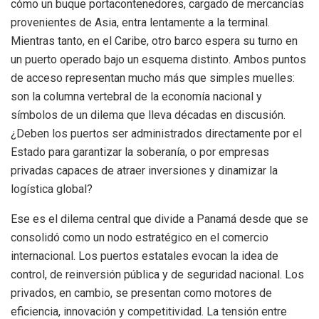
cómo un buque portacontenedores, cargado de mercancías
provenientes de Asia, entra lentamente a la terminal.
Mientras tanto, en el Caribe, otro barco espera su turno en
un puerto operado bajo un esquema distinto. Ambos puntos
de acceso representan mucho más que simples muelles:
son la columna vertebral de la economía nacional y
símbolos de un dilema que lleva décadas en discusión.
¿Deben los puertos ser administrados directamente por el
Estado para garantizar la soberanía, o por empresas
privadas capaces de atraer inversiones y dinamizar la
logística global?
Ese es el dilema central que divide a Panamá desde que se
consolidó como un nodo estratégico en el comercio
internacional. Los puertos estatales evocan la idea de
control, de reinversión pública y de seguridad nacional. Los
privados, en cambio, se presentan como motores de
eficiencia, innovación y competitividad. La tensión entre