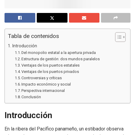
Tabla de contenidos
Introducción
Del monopolio estatal a la apertura privada
Estructura de gestión: dos mundos paralelos
Ventajas de los puertos estatales
Ventajas de los puertos privados
Controversias y críticas
Impacto económico y social
Perspectiva internacional
Conclusión
Introducción
En la ribera del Pacífico panameño, un estibador observa