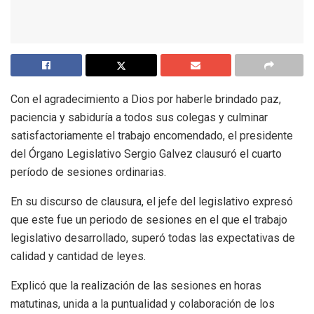
Con el agradecimiento a Dios por haberle brindado paz,
paciencia y sabiduría a todos sus colegas y culminar
satisfactoriamente el trabajo encomendado, el presidente
del Órgano Legislativo Sergio Galvez clausuró el cuarto
período de sesiones ordinarias.
En su discurso de clausura, el jefe del legislativo expresó
que este fue un periodo de sesiones en el que el trabajo
legislativo desarrollado, superó todas las expectativas de
calidad y cantidad de leyes.
Explicó que la realización de las sesiones en horas
matutinas, unida a la puntualidad y colaboración de los