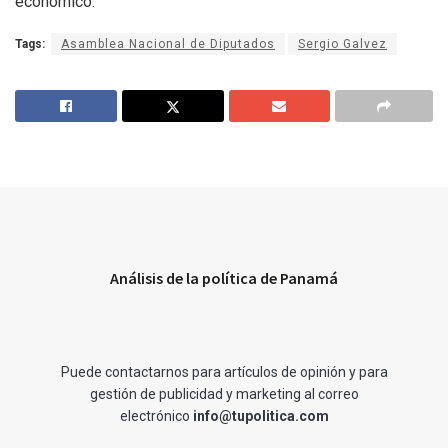
económico.
Tags:
Asamblea Nacional de Diputados
Sergio Galvez
Análisis de la política de Panamá
Puede contactarnos para artículos de opinión y para
gestión de publicidad y marketing al correo
electrónico
info@tupolitica.com