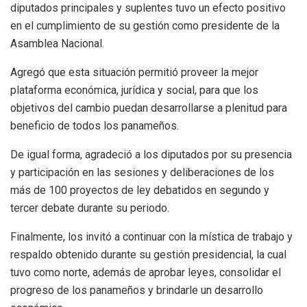
diputados principales y suplentes tuvo un efecto positivo
en el cumplimiento de su gestión como presidente de la
Asamblea Nacional.
Agregó que esta situación permitió proveer la mejor
plataforma económica, jurídica y social, para que los
objetivos del cambio puedan desarrollarse a plenitud para
beneficio de todos los panameños.
De igual forma, agradeció a los diputados por su presencia
y participación en las sesiones y deliberaciones de los
más de 100 proyectos de ley debatidos en segundo y
tercer debate durante su periodo.
Finalmente, los invitó a continuar con la mística de trabajo y
respaldo obtenido durante su gestión presidencial, la cual
tuvo como norte, además de aprobar leyes, consolidar el
progreso de los panameños y brindarle un desarrollo