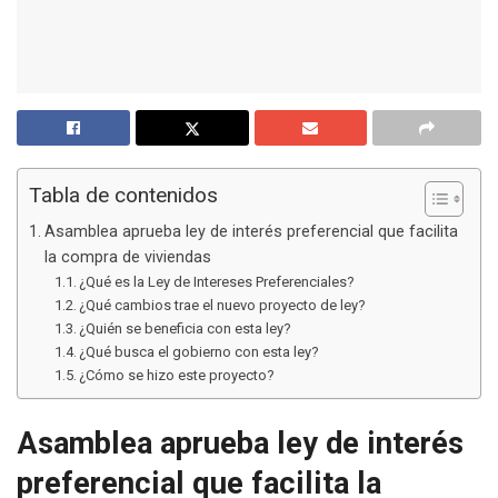
Tabla de contenidos
Asamblea aprueba ley de interés preferencial que facilita
la compra de viviendas
¿Qué es la Ley de Intereses Preferenciales?
¿Qué cambios trae el nuevo proyecto de ley?
¿Quién se beneficia con esta ley?
¿Qué busca el gobierno con esta ley?
¿Cómo se hizo este proyecto?
Asamblea aprueba ley de interés
preferencial que facilita la