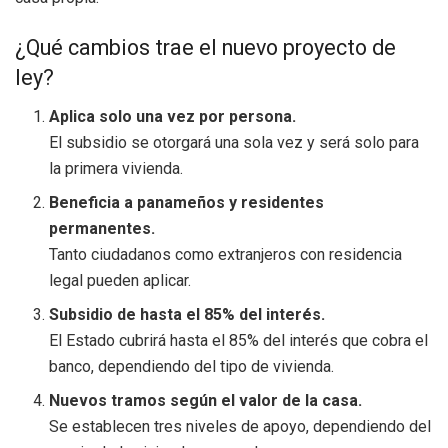
¿Qué cambios trae el nuevo proyecto de
ley?
Aplica solo una vez por persona.
El subsidio se otorgará una sola vez y será solo para
la primera vivienda.
Beneficia a panameños y residentes
permanentes.
Tanto ciudadanos como extranjeros con residencia
legal pueden aplicar.
Subsidio de hasta el 85% del interés.
El Estado cubrirá hasta el 85% del interés que cobra el
banco, dependiendo del tipo de vivienda.
Nuevos tramos según el valor de la casa.
Se establecen tres niveles de apoyo, dependiendo del