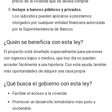
precio de la vivienda que se desea comprar.
Incluye a bancos públicos y privados.
Los subsidios pueden aplicarse a préstamos
otorgados por cualquier entidad financiera autorizada
por la Superintendencia de Bancos.
¿Quién se beneficia con esta ley?
El proyecto está diseñado especialmente para personas
con ingresos bajos o medios, que hoy día no pueden
acceder fácilmente a una hipoteca. Con esta ayuda, tendrán
más oportunidades de adquirir una casa propia.
¿Qué busca el gobierno con esta ley?
Facilitar el acceso a la vivienda.
Promover un desarrollo inmobiliario más justo y
sostenible.