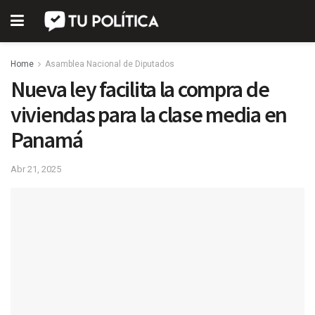
Home
Asamblea Nacional de Diputados
Nueva ley facilita la compra de
viviendas para la clase media en
Panamá
Abr 21, 2025