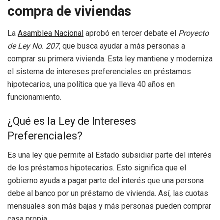
compra de viviendas
La
Asamblea Nacional
aprobó en tercer debate el
Proyecto
de Ley No. 207
, que busca ayudar a más personas a
comprar su primera vivienda. Esta ley mantiene y moderniza
el sistema de intereses preferenciales en préstamos
hipotecarios, una política que ya lleva 40 años en
funcionamiento.
¿Qué es la Ley de Intereses
Preferenciales?
Es una ley que permite al Estado subsidiar parte del interés
de los préstamos hipotecarios. Esto significa que el
gobierno ayuda a pagar parte del interés que una persona
debe al banco por un préstamo de vivienda. Así, las cuotas
mensuales son más bajas y más personas pueden comprar
casa propia.