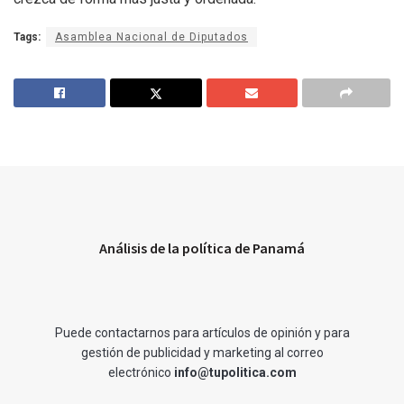
Tags:
Asamblea Nacional de Diputados
Análisis de la política de Panamá
Puede contactarnos para artículos de opinión y para
gestión de publicidad y marketing al correo
electrónico
info@tupolitica.com