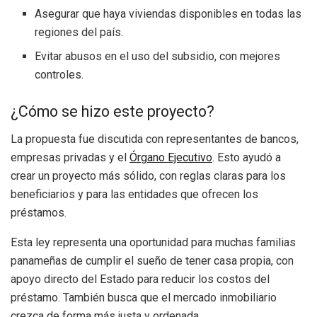
Asegurar que haya viviendas disponibles en todas las
regiones del país.
Evitar abusos en el uso del subsidio, con mejores
controles.
¿Cómo se hizo este proyecto?
La propuesta fue discutida con representantes de bancos,
empresas privadas y el
Órgano Ejecutivo
. Esto ayudó a
crear un proyecto más sólido, con reglas claras para los
beneficiarios y para las entidades que ofrecen los
préstamos.
Esta ley representa una oportunidad para muchas familias
panameñas de cumplir el sueño de tener casa propia, con
apoyo directo del Estado para reducir los costos del
préstamo. También busca que el mercado inmobiliario
crezca de forma más justa y ordenada.