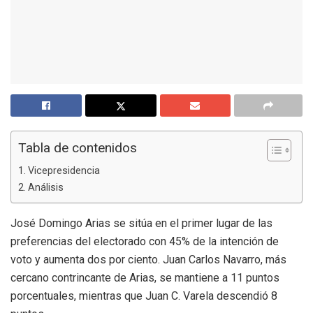
Tabla de contenidos
Vicepresidencia
Análisis
José Domingo Arias se sitúa en el primer lugar de las
preferencias del electorado con 45% de la intención de
voto y aumenta dos por ciento. Juan Carlos Navarro, más
cercano contrincante de Arias, se mantiene a 11 puntos
porcentuales, mientras que Juan C. Varela descendió 8