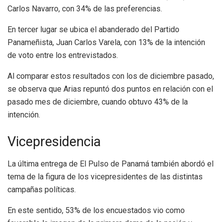
Carlos Navarro, con 34% de las preferencias.
En tercer lugar se ubica el abanderado del Partido
Panameñista, Juan Carlos Varela, con 13% de la intención
de voto entre los entrevistados.
Al comparar estos resultados con los de diciembre pasado,
se observa que Arias repuntó dos puntos en relación con el
pasado mes de diciembre, cuando obtuvo 43% de la
intención.
Vicepresidencia
La última entrega de El Pulso de Panamá también abordó el
tema de la figura de los vicepresidentes de las distintas
campañas políticas.
En este sentido, 53% de los encuestados vio como