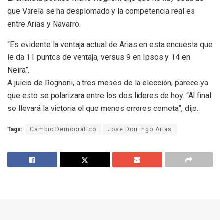
que Varela se ha desplomado y la competencia real es
entre Arias y Navarro.
“Es evidente la ventaja actual de Arias en esta encuesta que
le da 11 puntos de ventaja, versus 9 en Ipsos y 14 en
Neira”.
A juicio de Rognoni, a tres meses de la elección, parece ya
que esto se polarizara entre los dos líderes de hoy. “Al final
se llevará la victoria el que menos errores cometa”, dijo.
Tags:
Cambio Democratico
Jose Domingo Arias