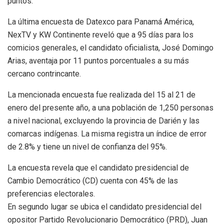
puntos.
La última encuesta de Datexco para Panamá América,
NexTV y KW Continente reveló que a 95 días para los
comicios generales, el candidato oficialista, José Domingo
Arias, aventaja por 11 puntos porcentuales a su más
cercano contrincante.
La mencionada encuesta fue realizada del 15 al 21 de
enero del presente año, a una población de 1,250 personas
a nivel nacional, excluyendo la provincia de Darién y las
comarcas indígenas. La misma registra un índice de error
de 2.8% y tiene un nivel de confianza del 95%.
La encuesta revela que el candidato presidencial de
Cambio Democrático (CD) cuenta con 45% de las
preferencias electorales.
En segundo lugar se ubica el candidato presidencial del
opositor Partido Revolucionario Democrático (PRD), Juan