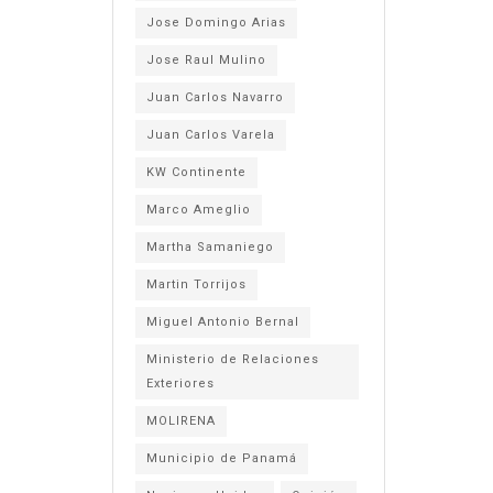
Jose Domingo Arias
Jose Raul Mulino
Juan Carlos Navarro
Juan Carlos Varela
KW Continente
Marco Ameglio
Martha Samaniego
Martin Torrijos
Miguel Antonio Bernal
Ministerio de Relaciones
Exteriores
MOLIRENA
Municipio de Panamá