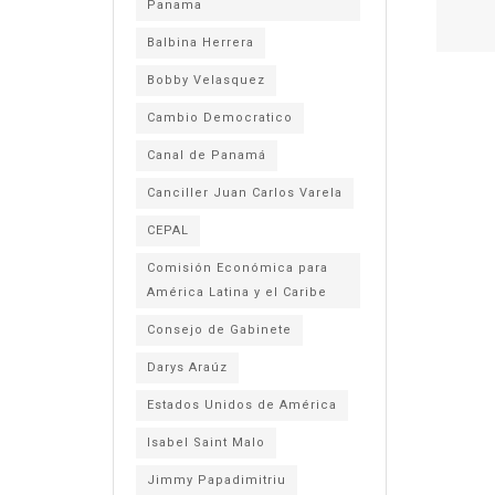
Panama
Balbina Herrera
Bobby Velasquez
Cambio Democratico
Canal de Panamá
Canciller Juan Carlos Varela
CEPAL
Comisión Económica para
América Latina y el Caribe
Consejo de Gabinete
Darys Araúz
Estados Unidos de América
Isabel Saint Malo
Jimmy Papadimitriu