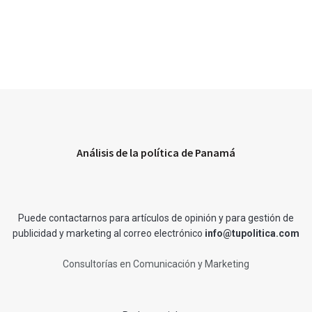
Análisis de la política de Panamá
Puede contactarnos para artículos de opinión y para gestión de
publicidad y marketing al correo electrónico
info@tupolitica.com
Consultorías en Comunicación y Marketing