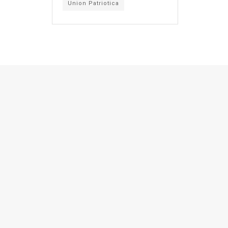
Union Patriotica