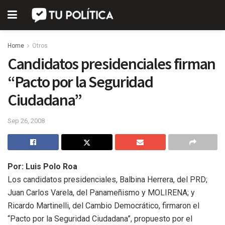
Home
Otros
Candidatos presidenciales firman
“Pacto por la Seguridad
Ciudadana”
Sep 26, 2008
Por: Luis Polo Roa
Los candidatos presidenciales, Balbina Herrera, del PRD;
Juan Carlos Varela, del Panameñismo y MOLIRENA; y
Ricardo Martinelli, del Cambio Democrático, firmaron el
“Pacto por la Seguridad Ciudadana”, propuesto por el