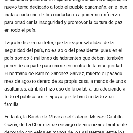
nuevo tema dedicado a todo el pueblo panameño, en el que
insta a cada uno de los ciudadanos a poner su esfuerzo
para erradicar la inseguridad y promover la cultura de paz
en todo el país.
Lagrota dice en su letra, que la responsabilidad de la
seguridad del país, no es solo del presidente, pues en el
país somos 3 millones de habitantes que deben, también
poner de su parte para unirse en contra de la inseguridad.
El hermano de Ramiro Sánchez Galvez, muerto el pasado
mes de agosto dentro de su propia casa, a manos de unos
asaltantes, atmbién hizo uso de la palabra, agradeciendo a
todo el público por el apoyo que le han brindado a su
familia.
En tanto, la Banda de Música del Colegio Moisés Castillo
Ocaña, de La Chorrera, se encargó de amenizar el ambiente
decorado con velas en manos de los asistentes, entre los