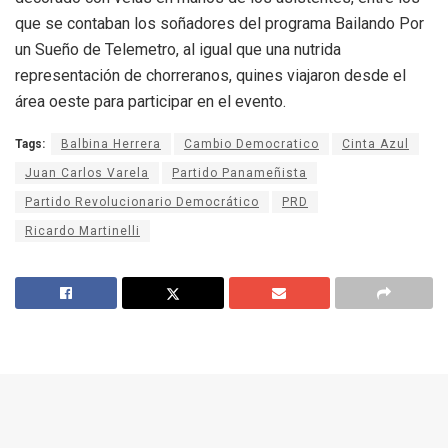
que se contaban los soñadores del programa Bailando Por
un Sueño de Telemetro, al igual que una nutrida
representación de chorreranos, quines viajaron desde el
área oeste para participar en el evento.
Tags:
Balbina Herrera
Cambio Democratico
Cinta Azul
Juan Carlos Varela
Partido Panameñista
Partido Revolucionario Democrático
PRD
Ricardo Martinelli