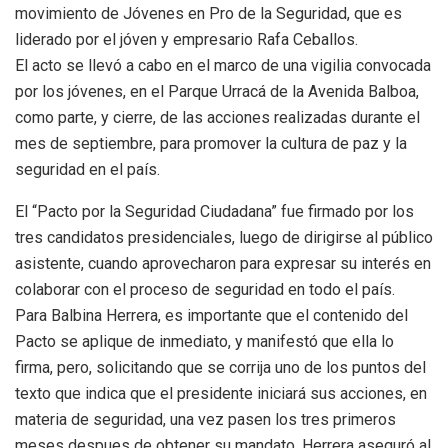
movimiento de Jóvenes en Pro de la Seguridad, que es
liderado por el jóven y empresario Rafa Ceballos.
El acto se llevó a cabo en el marco de una vigilia convocada
por los jóvenes, en el Parque Urracá de la Avenida Balboa,
como parte, y cierre, de las acciones realizadas durante el
mes de septiembre, para promover la cultura de paz y la
seguridad en el país.
El “Pacto por la Seguridad Ciudadana” fue firmado por los
tres candidatos presidenciales, luego de dirigirse al público
asistente, cuando aprovecharon para expresar su interés en
colaborar con el proceso de seguridad en todo el país.
Para Balbina Herrera, es importante que el contenido del
Pacto se aplique de inmediato, y manifestó que ella lo
firma, pero, solicitando que se corrija uno de los puntos del
texto que indica que el presidente iniciará sus acciones, en
materia de seguridad, una vez pasen los tres primeros
meses despues de obtener su mandato. Herrera aseguró al