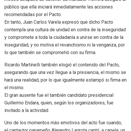
público que ella iniciará inmediatamente las acciones
recomendadas por el Pacto.
En tanto, Juan Carlos Varela expresó que dicho Pacto
contempla una cultura de unidad en contra de la inseguridad
y compromete a toda la ciudadanía a unirse en contra de la
inseguridad, y no motiva el revanchismo ni la venganza, por
lo que también se comprometió con su firma.
Ricardo Martinelli también elogió el contenido del Pacto,
asegurando que una vez llegue a la presiencia, el mismo se
hará una realidad, por lo que igualmente estampó si firma en
el mismo.
El gran ausente fue el también candidato presidencial
Guillermo Endara, quien, según los organizadores, fue
invitado a la actividad.
Uno de los momentos más emotivos del acto fue cuando,
el cantautor panameño Alejandro Lagrota cantó, a capela, un