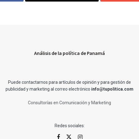
Análisis de la política de Panamá
Puede contactarnos para artículos de opinión y para gestión de
publicidad y marketing al correo electrónico
info@tupolitica.com
Consultorías en Comunicación y Marketing
Redes sociales: