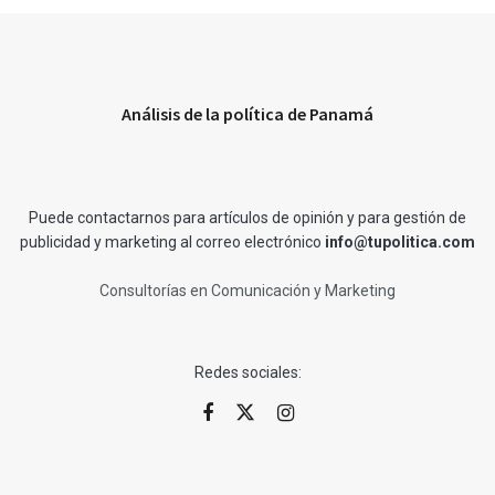
Análisis de la política de Panamá
Puede contactarnos para artículos de opinión y para gestión de
publicidad y marketing al correo electrónico
info@tupolitica.com
Consultorías en Comunicación y Marketing
Redes sociales: