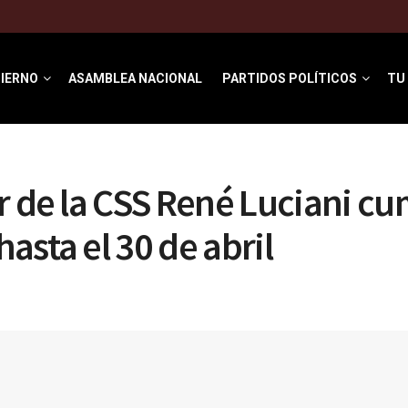
IERNO
ASAMBLEA NACIONAL
PARTIDOS POLÍTICOS
TU
r de la CSS René Luciani cu
asta el 30 de abril