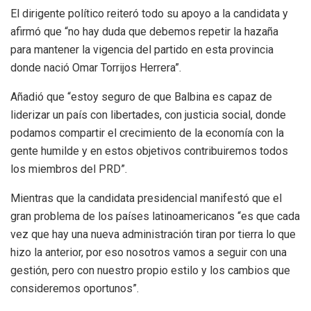
El dirigente político reiteró todo su apoyo a la candidata y
afirmó que “no hay duda que debemos repetir la hazaña
para mantener la vigencia del partido en esta provincia
donde nació Omar Torrijos Herrera”.
Añadió que “estoy seguro de que Balbina es capaz de
liderizar un país con libertades, con justicia social, donde
podamos compartir el crecimiento de la economía con la
gente humilde y en estos objetivos contribuiremos todos
los miembros del PRD”.
Mientras que la candidata presidencial manifestó que el
gran problema de los países latinoamericanos “es que cada
vez que hay una nueva administración tiran por tierra lo que
hizo la anterior, por eso nosotros vamos a seguir con una
gestión, pero con nuestro propio estilo y los cambios que
consideremos oportunos”.