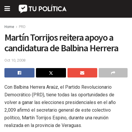
Home
PRD
Martín Torrijos reitera apoyo a
candidatura de Balbina Herrera
Oct 10, 2008
Con Balbina Herrera Araúz, el Partido Revolucionario
Democrático (PRD), tiene todas las oportunidades de
volver a ganar las elecciones presidenciales en el año
2,009 afirmó el secretario general de este colectivo
político, Martín Torrijos Espino, durante una reunión
realizada en la provincia de Veraguas.