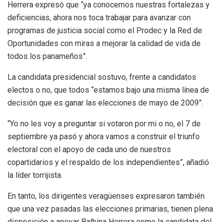
Herrera expresó que “ya conocemos nuestras fortalezas y
deficiencias, ahora nos toca trabajar para avanzar con
programas de justicia social como el Prodec y la Red de
Oportunidades con miras a mejorar la calidad de vida de
todos los panameños”.
La candidata presidencial sostuvo, frente a candidatos
electos o no, que todos “estamos bajo una misma línea de
decisión que es ganar las elecciones de mayo de 2009”.
“Yo no les voy a preguntar si votaron por mi o no, el 7 de
septiembre ya pasó y ahora vamos a construir el triunfo
electoral con el apoyo de cada uno de nuestros
copartidarios y el respaldo de los independientes”, añadió
la líder torrijista.
En tanto, los dirigentes veragüenses expresaron también
que una vez pasadas las elecciones primarias, tienen plena
disposición a apoyar Balbina Herrera como la candidata del