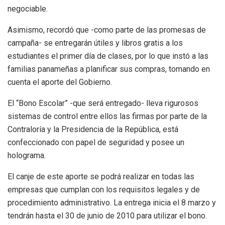
negociable.
Asimismo, recordó que -como parte de las promesas de
campaña- se entregarán útiles y libros gratis a los
estudiantes el primer día de clases, por lo que instó a las
familias panameñas a planificar sus compras, tomando en
cuenta el aporte del Gobierno.
El “Bono Escolar” -que será entregado- lleva rigurosos
sistemas de control entre ellos las firmas por parte de la
Contraloría y la Presidencia de la República, está
confeccionado con papel de seguridad y posee un
holograma.
El canje de este aporte se podrá realizar en todas las
empresas que cumplan con los requisitos legales y de
procedimiento administrativo. La entrega inicia el 8 marzo y
tendrán hasta el 30 de junio de 2010 para utilizar el bono.