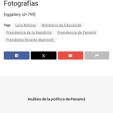
Fotografías
[nggallery id=799]
Tags:
Lucy Molinar
Ministerio de Educación
Presidencia de la República
Presidencia de Panamá
Presidente Ricardo Martinelli
Análisis de la política de Panamá