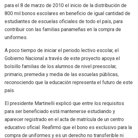
para el 8 de marzo de 2010 el inicio de la distribución de
800 mil bonos escolares en beneficio de igual cantidad de
estudiantes de escuelas oficiales de todo el país, para
contribuir con las familias panameñas en la compra de
uniformes.
A poco tiempo de iniciar el periodo lectivo escolar, el
Gobierno Nacional a través de este proyecto apoya el
bolsillo familias de los alumnos de nivel preescolar,
primario, premedia y media de las escuelas públicas,
reconociendo que la educación representa el futuro de este
país.
El presidente Martinelli explicó que entre los requisitos
para ser beneficiado está mantenerse estudiando y
aparecer registrado en el acta de matrícula de un centro
educativo oficial. Reafirmó que el bono es exclusivo para la
compra de uniformes y es un derecho no transferible ni