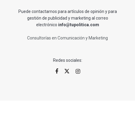
Puede contactarnos para artículos de opinión y para
gestión de publicidad y marketing al correo
electrónico
info@tupolitica.com
Consultorías en Comunicación y Marketing
Redes sociales: