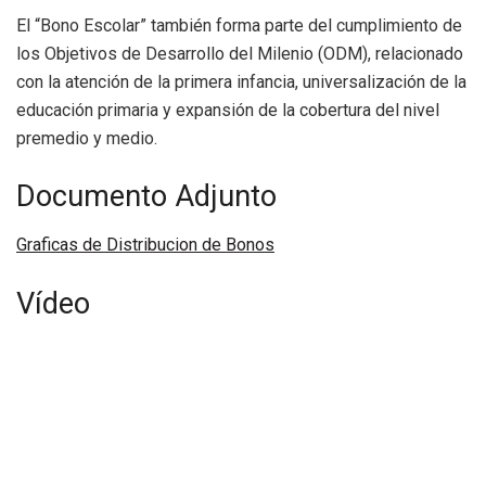
El “Bono Escolar” también forma parte del cumplimiento de
los Objetivos de Desarrollo del Milenio (ODM), relacionado
con la atención de la primera infancia, universalización de la
educación primaria y expansión de la cobertura del nivel
premedio y medio.
Documento Adjunto
Graficas de Distribucion de Bonos
Vídeo