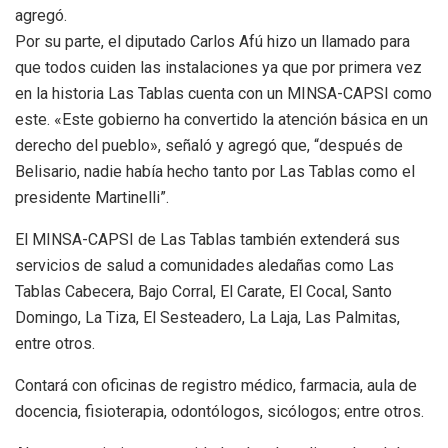
agregó.
Por su parte, el diputado Carlos Afú hizo un llamado para
que todos cuiden las instalaciones ya que por primera vez
en la historia Las Tablas cuenta con un MINSA-CAPSI como
este. «Este gobierno ha convertido la atención básica en un
derecho del pueblo», señaló y agregó que, “después de
Belisario, nadie había hecho tanto por Las Tablas como el
presidente Martinelli”.
El MINSA-CAPSI de Las Tablas también extenderá sus
servicios de salud a comunidades aledañas como Las
Tablas Cabecera, Bajo Corral, El Carate, El Cocal, Santo
Domingo, La Tiza, El Sesteadero, La Laja, Las Palmitas,
entre otros.
Contará con oficinas de registro médico, farmacia, aula de
docencia, fisioterapia, odontólogos, sicólogos; entre otros.