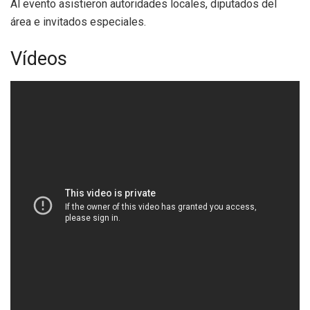
Al evento asistieron autoridades locales, diputados del
área e invitados especiales.
Vídeos