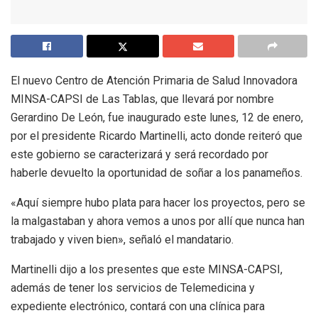
El nuevo Centro de Atención Primaria de Salud Innovadora
MINSA-CAPSI de Las Tablas, que llevará por nombre
Gerardino De León, fue inaugurado este lunes, 12 de enero,
por el presidente Ricardo Martinelli, acto donde reiteró que
este gobierno se caracterizará y será recordado por
haberle devuelto la oportunidad de soñar a los panameños.
«Aquí siempre hubo plata para hacer los proyectos, pero se
la malgastaban y ahora vemos a unos por allí que nunca han
trabajado y viven bien», señaló el mandatario.
Martinelli dijo a los presentes que este MINSA-CAPSI,
además de tener los servicios de Telemedicina y
expediente electrónico, contará con una clínica para