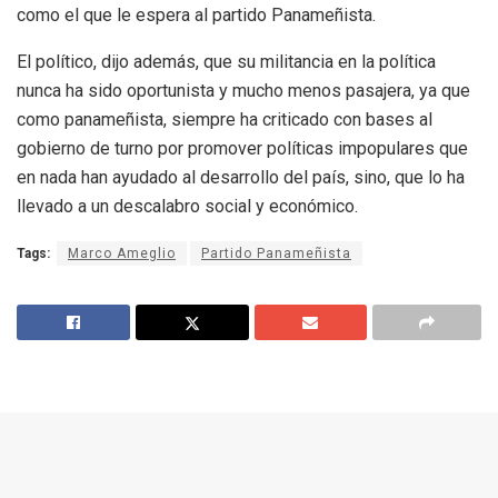
como el que le espera al partido Panameñista.
El político, dijo además, que su militancia en la política
nunca ha sido oportunista y mucho menos pasajera, ya que
como panameñista, siempre ha criticado con bases al
gobierno de turno por promover políticas impopulares que
en nada han ayudado al desarrollo del país, sino, que lo ha
llevado a un descalabro social y económico.
Tags:
Marco Ameglio
Partido Panameñista