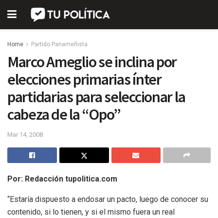
Home
Partido Panameñista
Marco Ameglio se inclina por
elecciones primarias ínter
partidarias para seleccionar la
cabeza de la “Opo”
Mar 14, 2008
Por: Redacción tupolitica.com
“Estaría dispuesto a endosar un pacto, luego de conocer su
contenido, si lo tienen, y si el mismo fuera un real