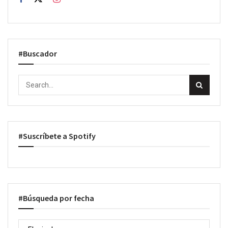
#Buscador
#Suscríbete a Spotify
#Búsqueda por fecha