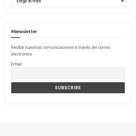
#Newsletter
Recibe nuestras comunicaciones a través del correo
electrónico.
Email