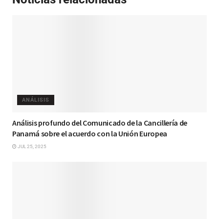
ANÁLISIS
Análisis profundo del Comunicado de la Cancillería de
Panamá sobre el acuerdo con la Unión Europea
JUL 25, 2025