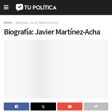
Home
Biografía: Javier Martínez-Acha
Biografía: Javier Martínez-Acha