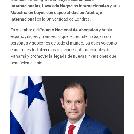
Internacionales, Leyes de Negocios Internacionales
y una
Maestría en Leyes con especialidad en Arbitraje
Internacional
en la Universidad de Londres.
Es miembro del
Colegio Nacional de Abogados
y habla
español, inglés y francés, lo que le permite trabajar con
personas y gobiernos de todo el mundo. Su objetivo como
canciller es fortalecer las relaciones internacionales de
Panamá y promover la llegada de nuevas inversiones que
beneficien al país.