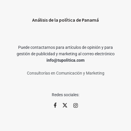
Análisis de la política de Panamá
Puede contactarnos para artículos de opinión y para
gestión de publicidad y marketing al correo electrónico
info@tupolitica.com
Consultorías en Comunicación y Marketing
Redes sociales: