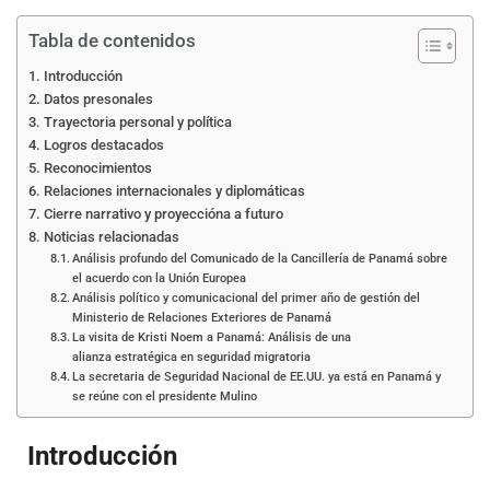
Tabla de contenidos
Introducción
Datos presonales
Trayectoria personal y política
Logros destacados
Reconocimientos
Relaciones internacionales y diplomáticas
Cierre narrativo y proyeccióna a futuro
Noticias relacionadas
Análisis profundo del Comunicado de la Cancillería de Panamá sobre
el acuerdo con la Unión Europea
Análisis político y comunicacional del primer año de gestión del
Ministerio de Relaciones Exteriores de Panamá
La visita de Kristi Noem a Panamá: Análisis de una
alianza estratégica en seguridad migratoria
La secretaria de Seguridad Nacional de EE.UU. ya está en Panamá y
se reúne con el presidente Mulino
Introducción