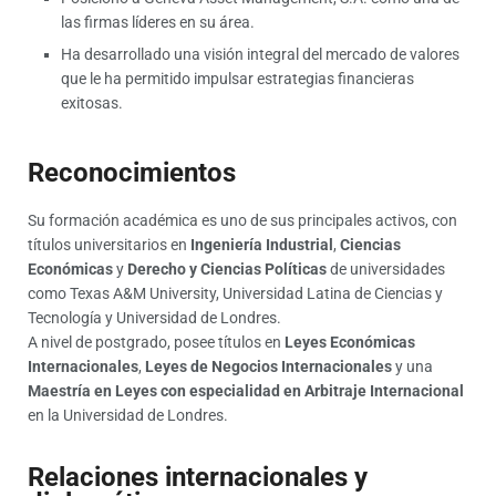
las firmas líderes en su área.
Ha desarrollado una visión integral del mercado de valores
que le ha permitido impulsar estrategias financieras
exitosas.
Reconocimientos
Su formación académica es uno de sus principales activos, con
títulos universitarios en
Ingeniería Industrial
,
Ciencias
Económicas
y
Derecho y Ciencias Políticas
de universidades
como Texas A&M University, Universidad Latina de Ciencias y
Tecnología y Universidad de Londres.
A nivel de postgrado, posee títulos en
Leyes Económicas
Internacionales
,
Leyes de Negocios Internacionales
y una
Maestría en Leyes con especialidad en Arbitraje Internacional
en la Universidad de Londres.
Relaciones internacionales y