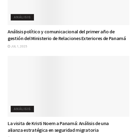
ANÁLISIS
Análisis político y comunicacional del primer año de
gestión del Ministerio de Relaciones Exteriores de Panamá
JUL 1, 2025
ANÁLISIS
La visita de Kristi Noem a Panamá: Análisis de una
alianza estratégica en seguridad migratoria