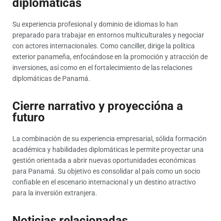
diplomáticas
Su experiencia profesional y dominio de idiomas lo han
preparado para trabajar en entornos multiculturales y negociar
con actores internacionales. Como canciller, dirige la política
exterior panameña, enfocándose en la promoción y atracción de
inversiones, así como en el fortalecimiento de las relaciones
diplomáticas de Panamá.
Cierre narrativo y proyeccióna a
futuro
La combinación de su experiencia empresarial, sólida formación
académica y habilidades diplomáticas le permite proyectar una
gestión orientada a abrir nuevas oportunidades económicas
para Panamá. Su objetivo es consolidar al país como un socio
confiable en el escenario internacional y un destino atractivo
para la inversión extranjera.
Noticias relacionadas