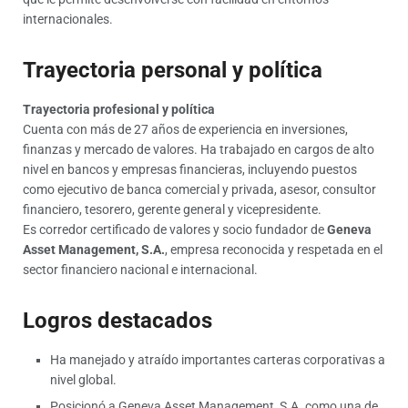
internacionales.
Trayectoria personal y política
Trayectoria profesional y política
Cuenta con más de 27 años de experiencia en inversiones,
finanzas y mercado de valores. Ha trabajado en cargos de alto
nivel en bancos y empresas financieras, incluyendo puestos
como ejecutivo de banca comercial y privada, asesor, consultor
financiero, tesorero, gerente general y vicepresidente.
Es corredor certificado de valores y socio fundador de
Geneva
Asset Management, S.A.
, empresa reconocida y respetada en el
sector financiero nacional e internacional.
Logros destacados
Ha manejado y atraído importantes carteras corporativas a
nivel global.
Posicionó a Geneva Asset Management, S.A. como una de