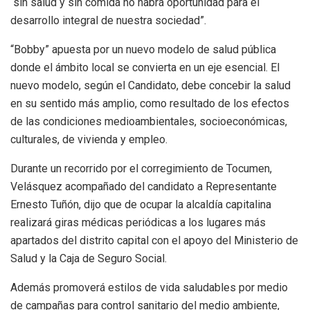
“sin salud y sin comida no habrá oportunidad para el
desarrollo integral de nuestra sociedad”.
“Bobby” apuesta por un nuevo modelo de salud pública
donde el ámbito local se convierta en un eje esencial. El
nuevo modelo, según el Candidato, debe concebir la salud
en su sentido más amplio, como resultado de los efectos
de las condiciones medioambientales, socioeconómicas,
culturales, de vivienda y empleo.
Durante un recorrido por el corregimiento de Tocumen,
Velásquez acompañado del candidato a Representante
Ernesto Tuñón, dijo que de ocupar la alcaldía capitalina
realizará giras médicas periódicas a los lugares más
apartados del distrito capital con el apoyo del Ministerio de
Salud y la Caja de Seguro Social.
Además promoverá estilos de vida saludables por medio
de campañas para control sanitario del medio ambiente,