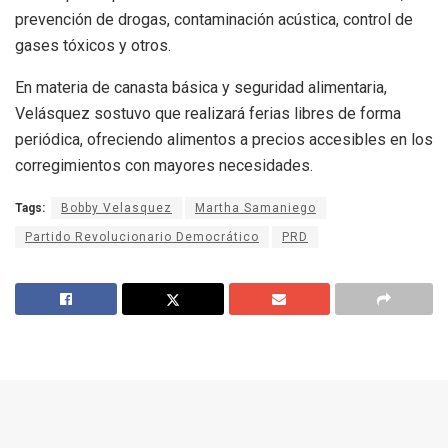
prevención de drogas, contaminación acústica, control de
gases tóxicos y otros.
En materia de canasta básica y seguridad alimentaria,
Velásquez sostuvo que realizará ferias libres de forma
periódica, ofreciendo alimentos a precios accesibles en los
corregimientos con mayores necesidades.
Tags:
Bobby Velasquez
Martha Samaniego
Partido Revolucionario Democrático
PRD