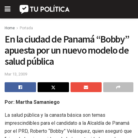
Home
Portada
En la ciudad de Panamá “Bobby”
apuesta por un nuevo modelo de
salud pública
Mar 13, 2009
Por: Martha Samaniego
La salud pública y la canasta básica son temas
imprescindibles para el candidato a la Alcaldía de Panamá
por el PRD, Roberto “Bobby” Velásquez, quien aseguró que