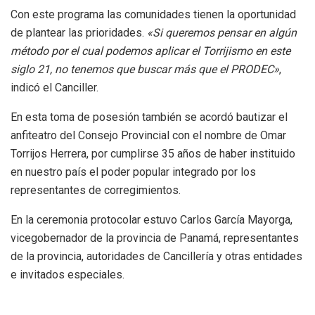
Con este programa las comunidades tienen la oportunidad
de plantear las prioridades.
«Si queremos pensar en algún
método por el cual podemos aplicar el Torrijismo en este
siglo 21, no tenemos que buscar más que el PRODEC»
,
indicó el Canciller.
En esta toma de posesión también se acordó bautizar el
anfiteatro del Consejo Provincial con el nombre de Omar
Torrijos Herrera, por cumplirse 35 años de haber instituido
en nuestro país el poder popular integrado por los
representantes de corregimientos.
En la ceremonia protocolar estuvo Carlos García Mayorga,
vicegobernador de la provincia de Panamá, representantes
de la provincia, autoridades de Cancillería y otras entidades
e invitados especiales.