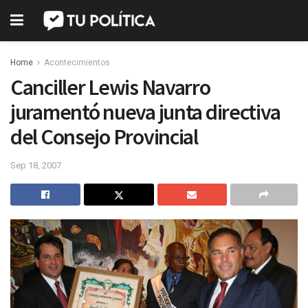
Home
Acontecimientos
Canciller Lewis Navarro
juramentó nueva junta directiva
del Consejo Provincial
Sep 18, 2007