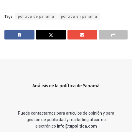
Tags:
politica de panama
politica en panama
Análisis de la política de Panamá
Puede contactarnos para artículos de opinión y para
gestión de publicidad y marketing al correo
electrónico
info@tupolitica.com