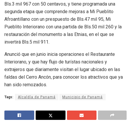
Bls.3 mil 967 con 50 centavos, y tiene programada una
segunda etapa que comprende mejoras a Mi Pueblito
Afroantillano con un prespuesto de Bls.47 mil 95, Mi
Pueblito Interiorano con una partida de Bls.50 mil 260 y la
restauración del monumento a las Etnias, en el que se
invertirá Bls.5 mil 911.
Anunció que en junio inicia operaciones el Restaurante
Interiorano, y que hay flujo de turístas nacionales y
extrajeros que diariamente visitan el lugar ubicado en las
faldas del Cerro Ancón, para conocer los atractivos que ya
han sido remozados.
Tags:
Alcaldía de Panamá
Municipio de Panamá