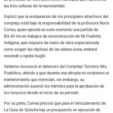
las tres culturas de la nacionalidad.
Explicó que la restauración de los principales atractivos del
complejo está bajo la responsabilidad de la profesora Noris
Correa, quien ejecuta en este momento una partida de
Bls.43 mil en trabajos de reconstrucción de Mi Pueblito
Indígena, que requiere de mano de obra especializada
como exigen las réplicas de las aldeas kuna, emberá
wounnán y ngobe buglé.
Vallarino reconoció el deterioro del Complejo Turístico Mis
Pueblitos, debido a que durante una década no recibieron el
mantenimiento que merecían, sin embargo, su
administración asumió los trámites para la aprobación de
los recursos desde el inicio de su periodo.
Por su parte, Correa precisó que para el remozamiento de
La Casa de Quincha hay un prespuesto en ejecución de