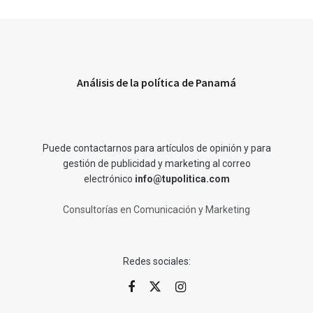
Análisis de la política de Panamá
Puede contactarnos para artículos de opinión y para
gestión de publicidad y marketing al correo
electrónico
info@tupolitica.com
Consultorías en Comunicación y Marketing
Redes sociales: