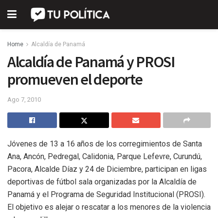
Home
Alcaldía de Panamá
Alcaldía de Panamá y PROSI
promueven el deporte
Ago 7, 2010
Jóvenes de 13 a 16 años de los corregimientos de Santa
Ana, Ancón, Pedregal, Calidonia, Parque Lefevre, Curundú,
Pacora, Alcalde Díaz y 24 de Diciembre, participan en ligas
deportivas de fútbol sala organizadas por la Alcaldía de
Panamá y el Programa de Seguridad Institucional (PROSI).
El objetivo es alejar o rescatar a los menores de la violencia