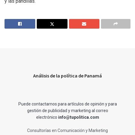
y las pandillas.
Análisis de la política de Panamá
Puede contactarnos para artículos de opinión y para
gestión de publicidad y marketing al correo
electrónico
info@tupolitica.com
Consultorías en Comunicación y Marketing