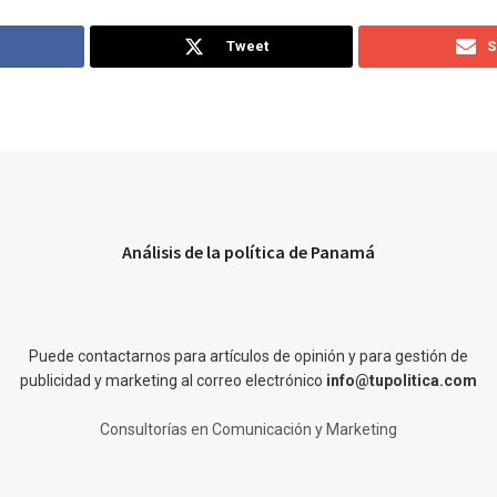
Tweet
S
Análisis de la política de Panamá
Puede contactarnos para artículos de opinión y para gestión de
publicidad y marketing al correo electrónico
info@tupolitica.com
Consultorías en Comunicación y Marketing