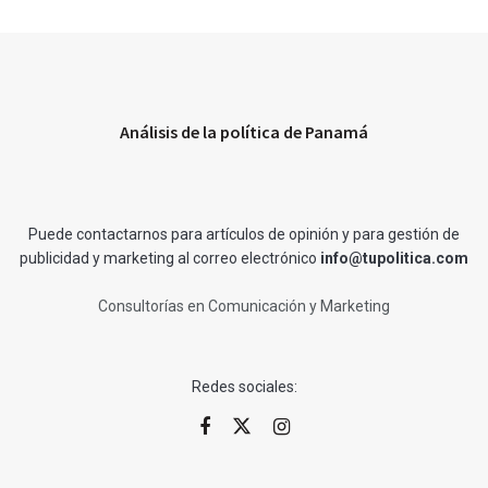
Análisis de la política de Panamá
Puede contactarnos para artículos de opinión y para gestión de
publicidad y marketing al correo electrónico
info@tupolitica.com
Consultorías en Comunicación y Marketing
Redes sociales: