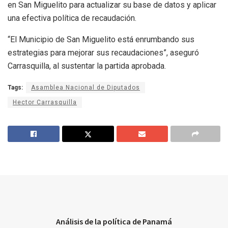
en San Miguelito para actualizar su base de datos y aplicar
una efectiva política de recaudación.
“El Municipio de San Miguelito está enrumbando sus
estrategias para mejorar sus recaudaciones”, aseguró
Carrasquilla, al sustentar la partida aprobada.
Tags:
Asamblea Nacional de Diputados
Hector Carrasquilla
Análisis de la política de Panamá