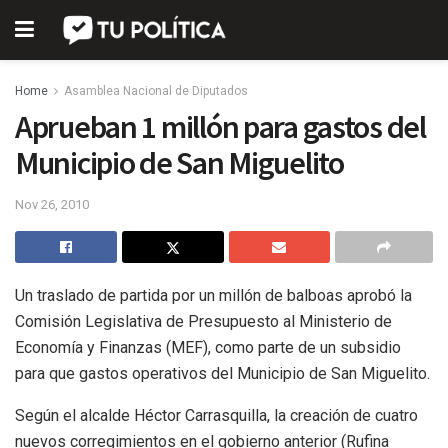
Home
Asamblea Nacional de Diputados
Aprueban 1 millón para gastos del
Municipio de San Miguelito
Nov 26, 2010
Un traslado de partida por un millón de balboas aprobó la
Comisión Legislativa de Presupuesto al Ministerio de
Economía y Finanzas (MEF), como parte de un subsidio
para que gastos operativos del Municipio de San Miguelito.
Según el alcalde Héctor Carrasquilla, la creación de cuatro
nuevos corregimientos en el gobierno anterior (Rufina