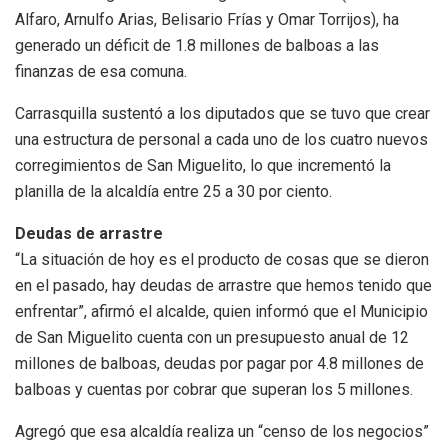
Alfaro, Arnulfo Arias, Belisario Frías y Omar Torrijos), ha
generado un déficit de 1.8 millones de balboas a las
finanzas de esa comuna.
Carrasquilla sustentó a los diputados que se tuvo que crear
una estructura de personal a cada uno de los cuatro nuevos
corregimientos de San Miguelito, lo que incrementó la
planilla de la alcaldía entre 25 a 30 por ciento.
Deudas de arrastre
“La situación de hoy es el producto de cosas que se dieron
en el pasado, hay deudas de arrastre que hemos tenido que
enfrentar”, afirmó el alcalde, quien informó que el Municipio
de San Miguelito cuenta con un presupuesto anual de 12
millones de balboas, deudas por pagar por 4.8 millones de
balboas y cuentas por cobrar que superan los 5 millones.
Agregó que esa alcaldía realiza un “censo de los negocios”