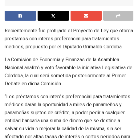
Recientemente fue prohijado el Proyecto de Ley que otorga
préstamos con interés preferencial para tratamientos
médicos, propuesto por el Diputado Grimaldo Córdoba.
La Comisión de Economía y Finanzas de la Asamblea
Nacional analizó y voto favorable la iniciativa Legislativa de
Córdoba, la cual será sometida posteriormente al Primer
Debate en dicha Comisión.
“Los préstamos con interés preferencial para tratamientos
médicos darán la oportunidad a miles de panameños y
panameñas sujetos de crédito, a poder pedir a cualquier
entidad bancaria una suma de dinero que se destine a
salvar su vida o mejorar la calidad de la misma, sin ser
afectado por altas tasas de interés o cortos periodos para