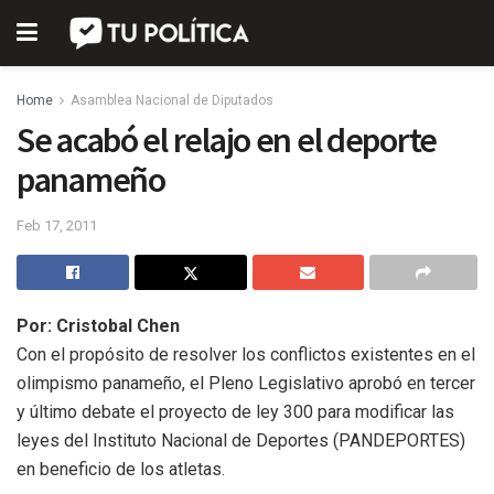
Home
Asamblea Nacional de Diputados
Se acabó el relajo en el deporte
panameño
Feb 17, 2011
Por: Cristobal Chen
Con el propósito de resolver los conflictos existentes en el
olimpismo panameño, el Pleno Legislativo aprobó en tercer
y último debate el proyecto de ley 300 para modificar las
leyes del Instituto Nacional de Deportes (PANDEPORTES)
en beneficio de los atletas.