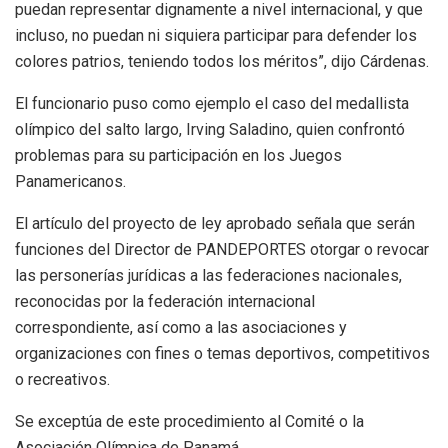
puedan representar dignamente a nivel internacional, y que
incluso, no puedan ni siquiera participar para defender los
colores patrios, teniendo todos los méritos”, dijo Cárdenas.
El funcionario puso como ejemplo el caso del medallista
olímpico del salto largo, Irving Saladino, quien confrontó
problemas para su participación en los Juegos
Panamericanos.
El artículo del proyecto de ley aprobado señala que serán
funciones del Director de PANDEPORTES otorgar o revocar
las personerías jurídicas a las federaciones nacionales,
reconocidas por la federación internacional
correspondiente, así como a las asociaciones y
organizaciones con fines o temas deportivos, competitivos
o recreativos.
Se exceptúa de este procedimiento al Comité o la
Asociación Olímpica de Panamá.