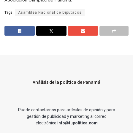
Tags:
Asamblea Nacional de Diputados
Análisis de la política de Panamá
Puede contactarnos para artículos de opinión y para
gestión de publicidad y marketing al correo
electrónico
info@tupolitica.com