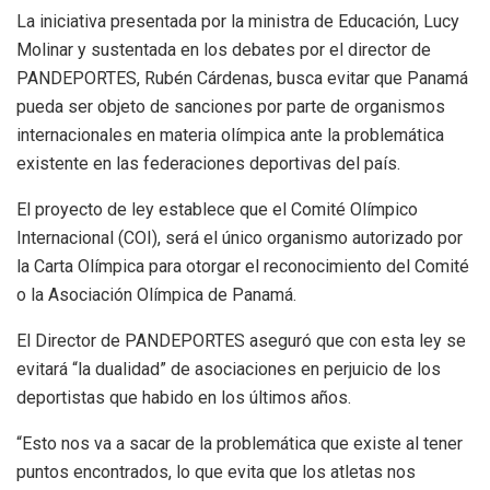
La iniciativa presentada por la ministra de Educación, Lucy
Molinar y sustentada en los debates por el director de
PANDEPORTES, Rubén Cárdenas, busca evitar que Panamá
pueda ser objeto de sanciones por parte de organismos
internacionales en materia olímpica ante la problemática
existente en las federaciones deportivas del país.
El proyecto de ley establece que el Comité Olímpico
Internacional (COI), será el único organismo autorizado por
la Carta Olímpica para otorgar el reconocimiento del Comité
o la Asociación Olímpica de Panamá.
El Director de PANDEPORTES aseguró que con esta ley se
evitará “la dualidad” de asociaciones en perjuicio de los
deportistas que habido en los últimos años.
“Esto nos va a sacar de la problemática que existe al tener
puntos encontrados, lo que evita que los atletas nos