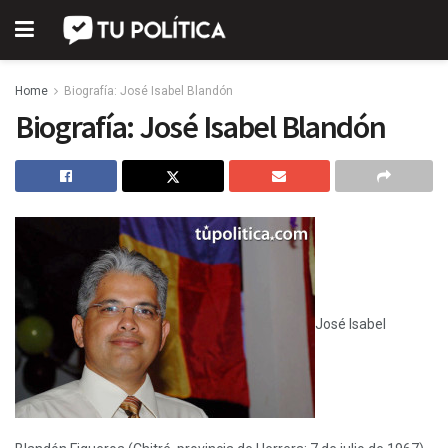
Home
Biografía: José Isabel Blandón
Biografía: José Isabel Blandón
José Isabel