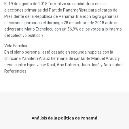
El 19 de agosto de 2018 formalizó su candidatura en las
elecciones primarias del Partido Panameñista para el cargo de
Presidente de la República de Panamá. Blandón logró ganar las
elecciones primarias el domingo 28 de octubre de 2018 ante su
adversario Mario Etchelecu con un 56,9% de los votos a lo interno
del colectivo político.?
Vida Familiar
En el plano personal, está casado en segunda nupcias con la
chiricana Yamileth Araúz hermana de cantante Manuel Araúz y
tiene cuatro hijos: José Raúl, Ana Patricia, Juan José y Ana Isabel.
Referencias
Análisis de la política de Panamá