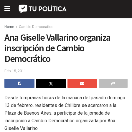
Home
Cambio Democratico
Ana Giselle Vallarino organiza
inscripción de Cambio
Democrático
Feb 15, 2011
Desde tempranas horas de la mañana del pasado domingo
13 de febrero, residentes de Chilibre se acercaron a la
Plaza de Buenos Aires, a participar de la jornada de
inscripción a Cambio Democrático organizada por Ana
Giselle Vallarino.