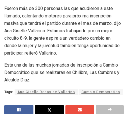
Fueron más de 300 personas las que acudieron a este
llamado, calentando motores para próxima inscripción
masiva que tendrá el partido durante el mes de marzo, dijo
Ana Giselle Vallarino. Estamos trabajando por un mejor
circuito 8-9, la gente aspira a un verdadero cambio en
donde la mujer y la juventud también tenga oportunidad de
participar, reiteró Vallarino.
Esta una de las muchas jornadas de inscripción a Cambio
Democrático que se realizarán en Chilibre, Las Cumbres y
Alcalde Diaz.
Tags:
Ana Giselle Rosas de Vallarino
Cambio Democratico