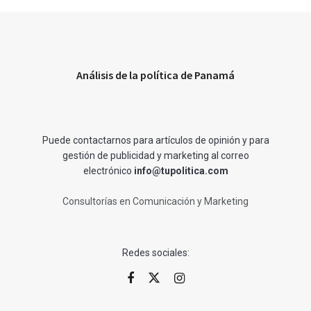
Análisis de la política de Panamá
Puede contactarnos para artículos de opinión y para
gestión de publicidad y marketing al correo
electrónico
info@tupolitica.com
Consultorías en Comunicación y Marketing
Redes sociales: