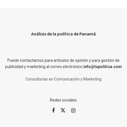
Análisis de la política de Panamá
Puede contactarnos para artículos de opinión y para gestión de
publicidad y marketing al correo electrónico
info@tupolitica.com
Consultorías en Comunicación y Marketing
Redes sociales: