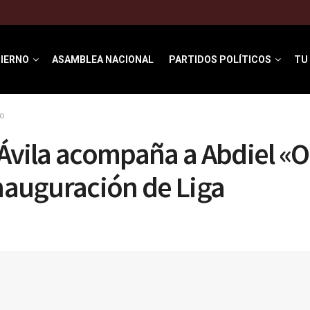
IERNO
ASAMBLEA NACIONAL
PARTIDOS POLÍTICOS
TU
o
 Ávila acompaña a Abdiel «O
Inauguración de Liga