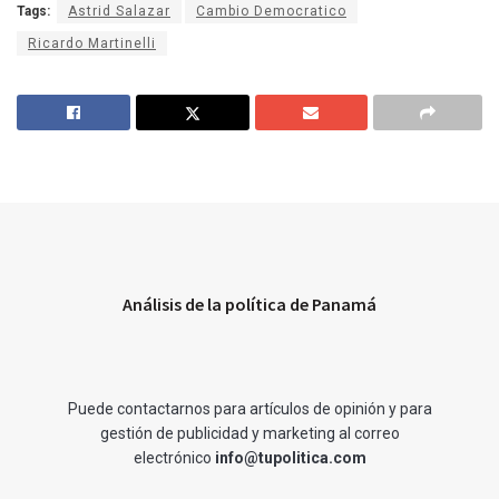
Tags:
Astrid Salazar
Cambio Democratico
Ricardo Martinelli
Análisis de la política de Panamá
Puede contactarnos para artículos de opinión y para
gestión de publicidad y marketing al correo
electrónico
info@tupolitica.com