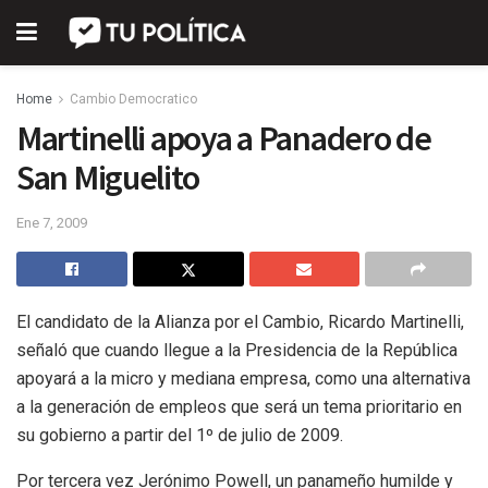
Home
Cambio Democratico
Martinelli apoya a Panadero de
San Miguelito
Ene 7, 2009
El candidato de la Alianza por el Cambio, Ricardo Martinelli,
señaló que cuando llegue a la Presidencia de la República
apoyará a la micro y mediana empresa, como una alternativa
a la generación de empleos que será un tema prioritario en
su gobierno a partir del 1º de julio de 2009.
Por tercera vez Jerónimo Powell, un panameño humilde y