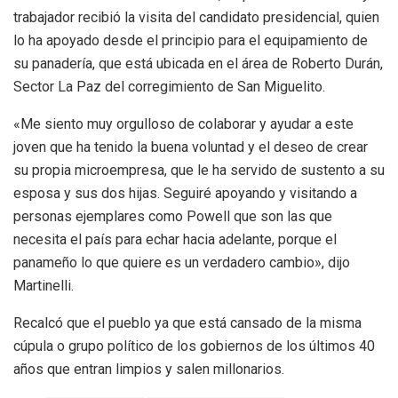
trabajador recibió la visita del candidato presidencial, quien
lo ha apoyado desde el principio para el equipamiento de
su panadería, que está ubicada en el área de Roberto Durán,
Sector La Paz del corregimiento de San Miguelito.
«Me siento muy orgulloso de colaborar y ayudar a este
joven que ha tenido la buena voluntad y el deseo de crear
su propia microempresa, que le ha servido de sustento a su
esposa y sus dos hijas. Seguiré apoyando y visitando a
personas ejemplares como Powell que son las que
necesita el país para echar hacia adelante, porque el
panameño lo que quiere es un verdadero cambio», dijo
Martinelli.
Recalcó que el pueblo ya que está cansado de la misma
cúpula o grupo político de los gobiernos de los últimos 40
años que entran limpios y salen millonarios.