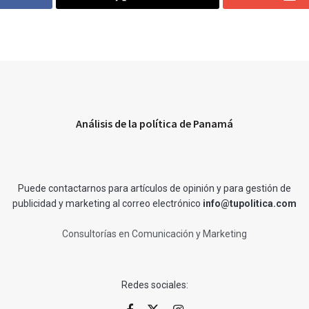
Análisis de la política de Panamá
Puede contactarnos para artículos de opinión y para gestión de
publicidad y marketing al correo electrónico
info@tupolitica.com
Consultorías en Comunicación y Marketing
Redes sociales: