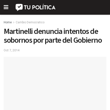
Home
Cambio Democratico
Martinelli denuncia intentos de
sobornos por parte del Gobierno
Oct 7, 2014