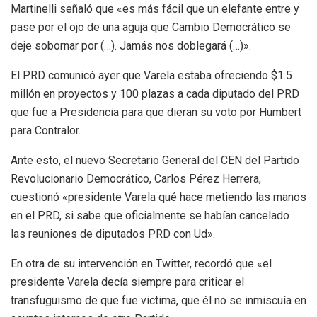
Martinelli señaló que «es más fácil que un elefante entre y
pase por el ojo de una aguja que Cambio Democrático se
deje sobornar por (…). Jamás nos doblegará (…)».
El PRD comunicó ayer que Varela estaba ofreciendo $1.5
millón en proyectos y 100 plazas a cada diputado del PRD
que fue a Presidencia para que dieran su voto por Humbert
para Contralor.
Ante esto, el nuevo Secretario General del CEN del Partido
Revolucionario Democrático, Carlos Pérez Herrera,
cuestionó «presidente Varela qué hace metiendo las manos
en el PRD, si sabe que oficialmente se habían cancelado
las reuniones de diputados PRD con Ud».
En otra de su intervención en Twitter, recordó que «el
presidente Varela decía siempre para criticar el
transfuguismo de que fue victima, que él no se inmiscuía en