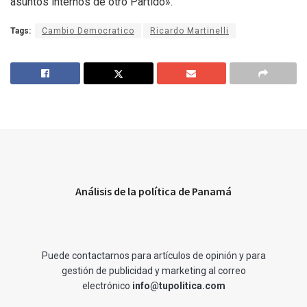
asuntos internos de otro Partido».
Tags:
Cambio Democratico
Ricardo Martinelli
Análisis de la política de Panamá
Puede contactarnos para artículos de opinión y para
gestión de publicidad y marketing al correo
electrónico
info@tupolitica.com