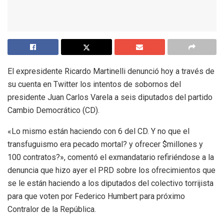
El expresidente Ricardo Martinelli denunció hoy a través de
su cuenta en Twitter los intentos de sobornos del
presidente Juan Carlos Varela a seis diputados del partido
Cambio Democrático (CD).
«Lo mismo están haciendo con 6 del CD. Y no que el
transfuguismo era pecado mortal? y ofrecer $millones y
100 contratos?», comentó el exmandatario refiriéndose a la
denuncia que hizo ayer el PRD sobre los ofrecimientos que
se le están haciendo a los diputados del colectivo torrijista
para que voten por Federico Humbert para próximo
Contralor de la República.