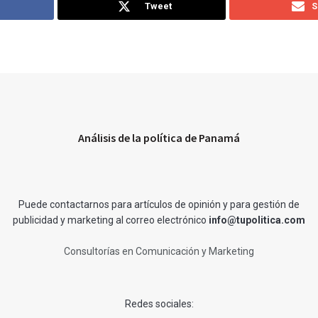
Tweet
S
Análisis de la política de Panamá
Puede contactarnos para artículos de opinión y para gestión de
publicidad y marketing al correo electrónico
info@tupolitica.com
Consultorías en Comunicación y Marketing
Redes sociales: