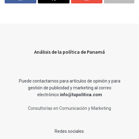
Análisis de la política de Panamá
Puede contactarnos para artículos de opinión y para
gestión de publicidad y marketing al correo
electrónico
info@tupolitica.com
Consultorías en Comunicación y Marketing
Redes sociales: