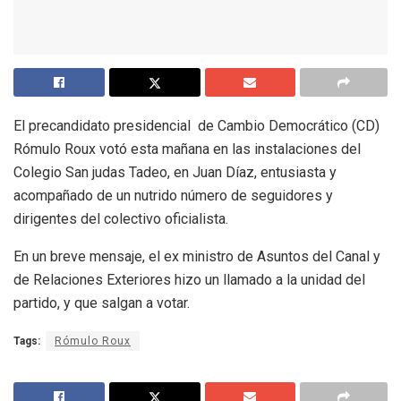
El precandidato presidencial de Cambio Democrático (CD)
Rómulo Roux votó esta mañana en las instalaciones del
Colegio San judas Tadeo, en Juan Díaz, entusiasta y
acompañado de un nutrido número de seguidores y
dirigentes del colectivo oficialista.
En un breve mensaje, el ex ministro de Asuntos del Canal y
de Relaciones Exteriores hizo un llamado a la unidad del
partido, y que salgan a votar.
Tags:
Rómulo Roux