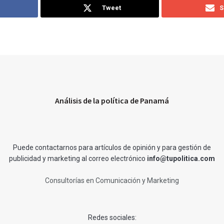
Tweet
S
Análisis de la política de Panamá
Puede contactarnos para artículos de opinión y para gestión de
publicidad y marketing al correo electrónico
info@tupolitica.com
Consultorías en Comunicación y Marketing
Redes sociales: