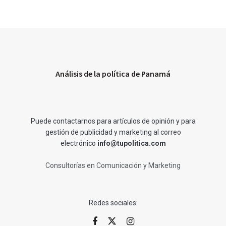
Análisis de la política de Panamá
Puede contactarnos para artículos de opinión y para
gestión de publicidad y marketing al correo
electrónico
info@tupolitica.com
Consultorías en Comunicación y Marketing
Redes sociales: