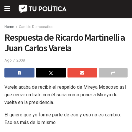
Home
Cambio Democratico
Respuesta de Ricardo Martinelli a
Juan Carlos Varela
Ago 7, 2008
Varela acaba de recibir el respaldo de Mireya Moscoso así
que cerrar un trato con él sería como poner a Mireya de
vuelta en la presidencia.
El quiere que yo forme parte de eso y eso no es cambio.
Eso es más de lo mismo.