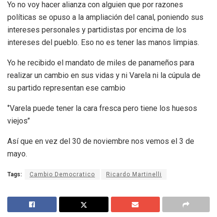
Yo no voy hacer alianza con alguien que por razones
políticas se opuso a la ampliación del canal, poniendo sus
intereses personales y partidistas por encima de los
intereses del pueblo. Eso no es tener las manos limpias.
Yo he recibido el mandato de miles de panameños para
realizar un cambio en sus vidas y ni Varela ni la cúpula de
su partido representan ese cambio
‘’Varela puede tener la cara fresca pero tiene los huesos
viejos’’
Así que en vez del 30 de noviembre nos vemos el 3 de
mayo.
Tags:
Cambio Democratico
Ricardo Martinelli