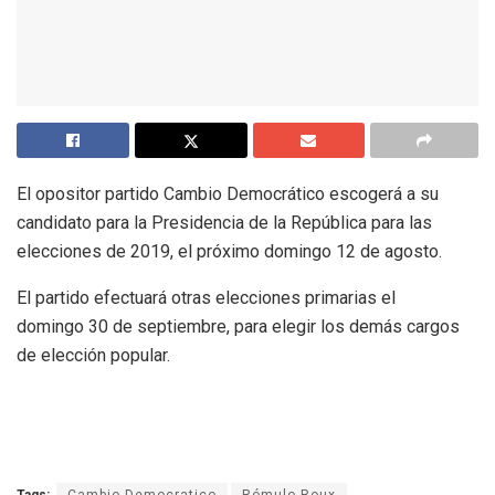
El opositor partido Cambio Democrático escogerá a su
candidato para la Presidencia de la República para las
elecciones de 2019, el próximo domingo 12 de agosto.
El partido efectuará otras elecciones primarias el
domingo 30 de septiembre, para elegir los demás cargos
de elección popular.