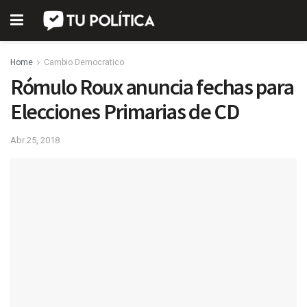
Home
Cambio Democratico
Rómulo Roux anuncia fechas para
Elecciones Primarias de CD
Abr 25, 2018