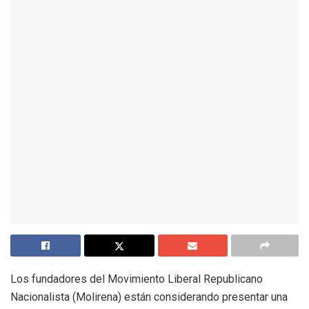
Los fundadores del Movimiento Liberal Republicano
Nacionalista (Molirena) están considerando presentar una