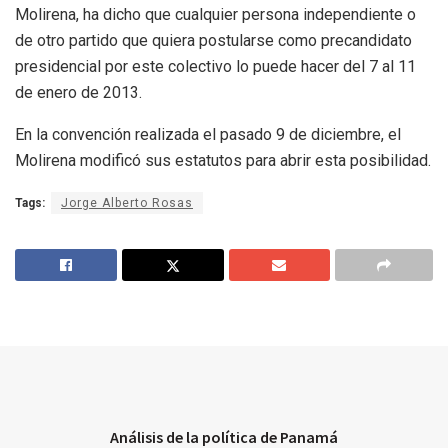
Molirena, ha dicho que cualquier persona independiente o
de otro partido que quiera postularse como precandidato
presidencial por este colectivo lo puede hacer del 7 al 11
de enero de 2013.
En la convención realizada el pasado 9 de diciembre, el
Molirena modificó sus estatutos para abrir esta posibilidad.
Tags:
Jorge Alberto Rosas
Análisis de la política de Panamá