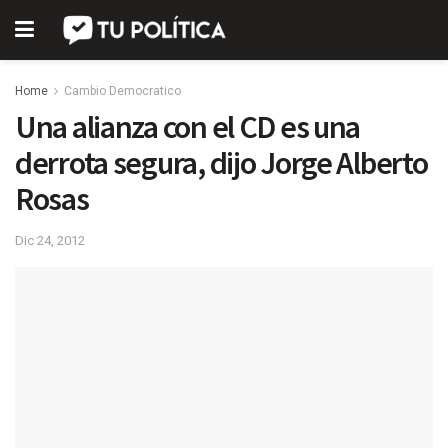
Home
Cambio Democratico
Una alianza con el CD es una
derrota segura, dijo Jorge Alberto
Rosas
Dic 24, 2012