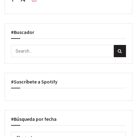
#Buscador
#Suscríbete a Spotify
#Búsqueda por fecha