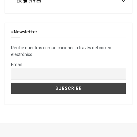
#Newsletter
Recibe nuestras comunicaciones a través del correo
electrónico.
Email