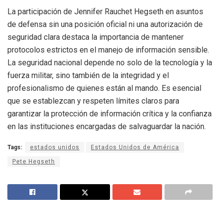
La participación de Jennifer Rauchet Hegseth en asuntos
de defensa sin una posición oficial ni una autorización de
seguridad clara destaca la importancia de mantener
protocolos estrictos en el manejo de información sensible.
La seguridad nacional depende no solo de la tecnología y la
fuerza militar, sino también de la integridad y el
profesionalismo de quienes están al mando. Es esencial
que se establezcan y respeten límites claros para
garantizar la protección de información crítica y la confianza
en las instituciones encargadas de salvaguardar la nación.
Tags:
estados unidos
Estados Unidos de América
Pete Hegseth