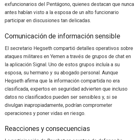
exfuncionarios del Pentágono, quienes destacan que nunca
antes habían visto a la esposa de un alto funcionario
participar en discusiones tan delicadas.
Comunicación de información sensible
El secretario Hegseth compartió detalles operativos sobre
ataques militares en Yemen a través de grupos de chat en
la aplicación Signal. Uno de estos grupos incluía a su
esposa, su hermano y su abogado personal. Aunque
Hegseth afirma que la información compartida no era
clasificada, expertos en seguridad advierten que incluso
datos no clasificados pueden ser sensibles y, si se
divulgan inapropiadamente, podrían comprometer
operaciones y poner vidas en riesgo.
Reacciones y consecuencias