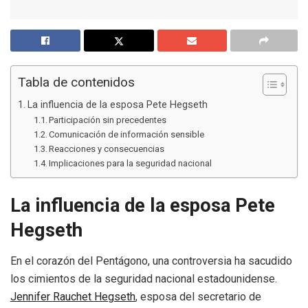
Tabla de contenidos
La influencia de la esposa Pete Hegseth
Participación sin precedentes
Comunicación de información sensible
Reacciones y consecuencias
Implicaciones para la seguridad nacional
La influencia de la esposa Pete
Hegseth
En el corazón del Pentágono, una controversia ha sacudido
los cimientos de la seguridad nacional estadounidense.
Jennifer Rauchet Hegseth
, esposa del secretario de