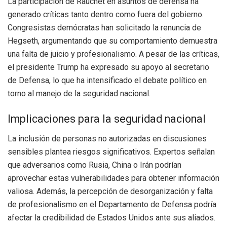
La participación de Rauchet en asuntos de defensa ha
generado críticas tanto dentro como fuera del gobierno.
Congresistas demócratas han solicitado la renuncia de
Hegseth, argumentando que su comportamiento demuestra
una falta de juicio y profesionalismo. A pesar de las críticas,
el presidente Trump ha expresado su apoyo al secretario
de Defensa, lo que ha intensificado el debate político en
torno al manejo de la seguridad nacional.
Implicaciones para la seguridad nacional
La inclusión de personas no autorizadas en discusiones
sensibles plantea riesgos significativos. Expertos señalan
que adversarios como Rusia, China o Irán podrían
aprovechar estas vulnerabilidades para obtener información
valiosa. Además, la percepción de desorganización y falta
de profesionalismo en el Departamento de Defensa podría
afectar la credibilidad de Estados Unidos ante sus aliados.