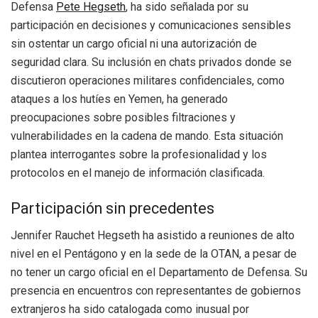
Defensa
Pete Hegseth
, ha sido señalada por su
participación en decisiones y comunicaciones sensibles
sin ostentar un cargo oficial ni una autorización de
seguridad clara. Su inclusión en chats privados donde se
discutieron operaciones militares confidenciales, como
ataques a los hutíes en Yemen, ha generado
preocupaciones sobre posibles filtraciones y
vulnerabilidades en la cadena de mando. Esta situación
plantea interrogantes sobre la profesionalidad y los
protocolos en el manejo de información clasificada.
Participación sin precedentes
Jennifer Rauchet Hegseth ha asistido a reuniones de alto
nivel en el Pentágono y en la sede de la OTAN, a pesar de
no tener un cargo oficial en el Departamento de Defensa. Su
presencia en encuentros con representantes de gobiernos
extranjeros ha sido catalogada como inusual por