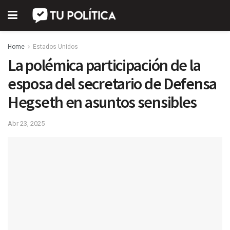
Home
Estados Unidos
La polémica participación de la
esposa del secretario de Defensa
Hegseth en asuntos sensibles
Abr 23, 2025