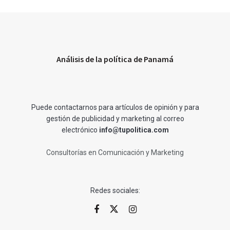
Análisis de la política de Panamá
Puede contactarnos para artículos de opinión y para
gestión de publicidad y marketing al correo
electrónico
info@tupolitica.com
Consultorías en Comunicación y Marketing
Redes sociales: