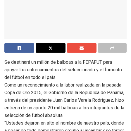
Se destinará un millón de balboas a la FEPAFUT para
apoyar los entrenamientos del seleccionado y el fomento
del fútbol en todo el país.
Como un reconocimiento a la labor realizada en la pasada
Copa de Oro 2015, el Gobierno de la República de Panamá,
a través del presidente Juan Carlos Varela Rodríguez, hizo
entrega de un aporte 20 mil balboas a los integrantes de la
selección de fútbol absoluta.
“Ustedes dejaron en alto el nombre de nuestro país, donde
a pesar de todo demostraron orgullo al alcanzar ese tercer