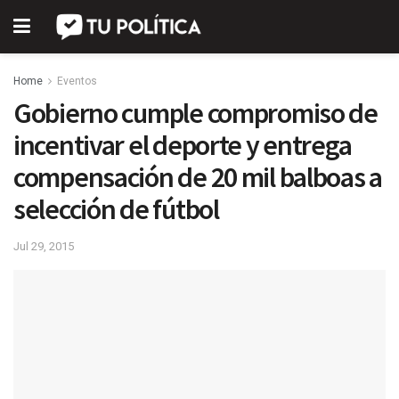
Home
Eventos
Gobierno cumple compromiso de
incentivar el deporte y entrega
compensación de 20 mil balboas a
selección de fútbol
Jul 29, 2015