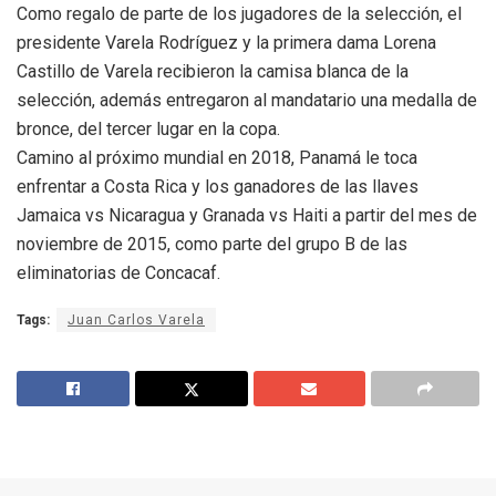
Como regalo de parte de los jugadores de la selección, el
presidente Varela Rodríguez y la primera dama Lorena
Castillo de Varela recibieron la camisa blanca de la
selección, además entregaron al mandatario una medalla de
bronce, del tercer lugar en la copa.
Camino al próximo mundial en 2018, Panamá le toca
enfrentar a Costa Rica y los ganadores de las llaves
Jamaica vs Nicaragua y Granada vs Haiti a partir del mes de
noviembre de 2015, como parte del grupo B de las
eliminatorias de Concacaf.
Tags:
Juan Carlos Varela