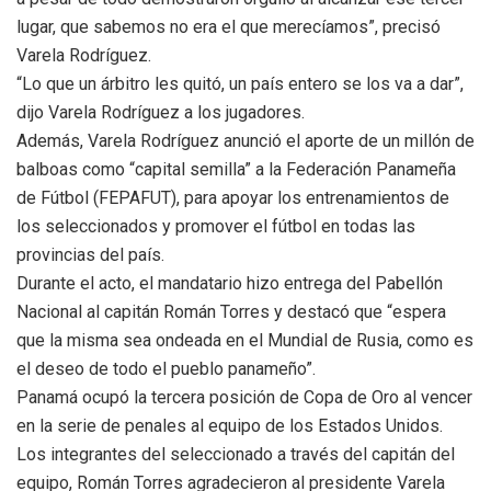
lugar, que sabemos no era el que merecíamos”, precisó
Varela Rodríguez.
“Lo que un árbitro les quitó, un país entero se los va a dar”,
dijo Varela Rodríguez a los jugadores.
Además, Varela Rodríguez anunció el aporte de un millón de
balboas como “capital semilla” a la Federación Panameña
de Fútbol (FEPAFUT), para apoyar los entrenamientos de
los seleccionados y promover el fútbol en todas las
provincias del país.
Durante el acto, el mandatario hizo entrega del Pabellón
Nacional al capitán Román Torres y destacó que “espera
que la misma sea ondeada en el Mundial de Rusia, como es
el deseo de todo el pueblo panameño”.
Panamá ocupó la tercera posición de Copa de Oro al vencer
en la serie de penales al equipo de los Estados Unidos.
Los integrantes del seleccionado a través del capitán del
equipo, Román Torres agradecieron al presidente Varela