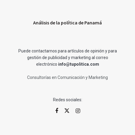
Análisis de la política de Panamá
Puede contactarnos para artículos de opinión y para
gestión de publicidad y marketing al correo
electrónico
info@tupolitica.com
Consultorías en Comunicación y Marketing
Redes sociales: