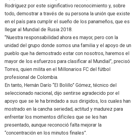
Rodríguez por este significativo reconocimiento y, sobre
todo, demostrar a través de su persona la unión que existe
en el país para cumplir el sueño de los panameños, que es
llegar al Mundial de Rusia 2018.
“Nuestra responsabilidad ahora es mayor, pero con la
unidad del grupo donde somos una familia y el apoyo de un
pueblo que ha demostrado estar con nosotros, haremos el
mayor de los esfuerzos para clasificar al Mundial”, precisó
Torres, quien milita en el Millonarios FC del fútbol
profesional de Colombia.
En tanto, Hernán Darío “El Bolillo” Gómez, técnico del
seleccionado nacional, dijo sentirse agradecido por el
apoyo que se le ha brindado a sus dirigidos, los cuales han
mostrado en la cancha seriedad, actitud y madurez para
enfrentar los momentos difíciles que se les han
presentado, aunque reconoció falta mejorar la
“concentración en los minutos finales”.