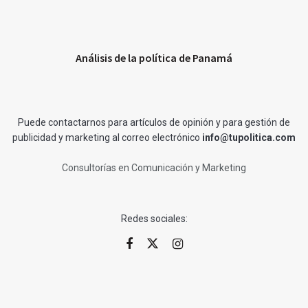
Análisis de la política de Panamá
Puede contactarnos para artículos de opinión y para gestión de
publicidad y marketing al correo electrónico
info@tupolitica.com
Consultorías en Comunicación y Marketing
Redes sociales: