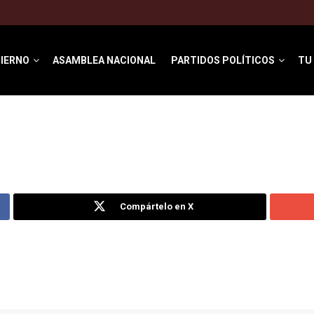
IERNO
ASAMBLEA NACIONAL
PARTIDOS POLÍTICOS
TU
Compártelo en X