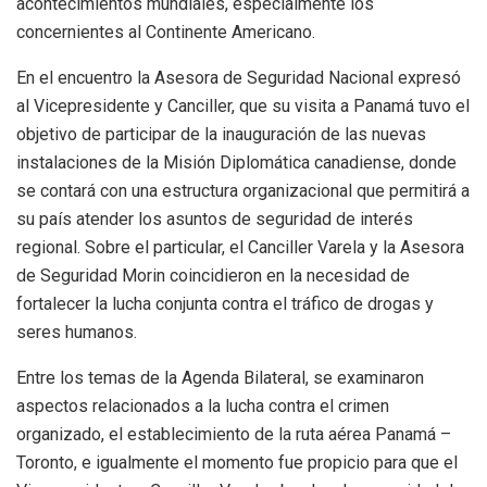
acontecimientos mundiales, especialmente los
concernientes al Continente Americano.
En el encuentro la Asesora de Seguridad Nacional expresó
al Vicepresidente y Canciller, que su visita a Panamá tuvo el
objetivo de participar de la inauguración de las nuevas
instalaciones de la Misión Diplomática canadiense, donde
se contará con una estructura organizacional que permitirá a
su país atender los asuntos de seguridad de interés
regional. Sobre el particular, el Canciller Varela y la Asesora
de Seguridad Morin coincidieron en la necesidad de
fortalecer la lucha conjunta contra el tráfico de drogas y
seres humanos.
Entre los temas de la Agenda Bilateral, se examinaron
aspectos relacionados a la lucha contra el crimen
organizado, el establecimiento de la ruta aérea Panamá –
Toronto, e igualmente el momento fue propicio para que el