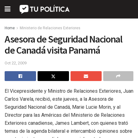
Home
Ministerio de Relaciones Exteriores
Asesora de Seguridad Nacional
de Canadá visita Panamá
Oct 22, 2009
El Vicepresidente y Ministro de Relaciones Exteriores, Juan
Carlos Varela, recibió, este jueves, a la Asesora de
Seguridad Nacional de Canadá, Marie Lucie Morin, y al
Director para las Américas del Ministerio de Relaciones
Exteriores canadiense, James Lambert, con quienes trató
temas de la agenda bilateral e intercambió opiniones sobre