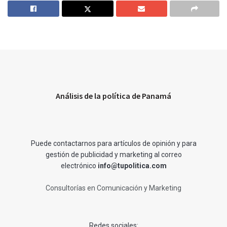
Análisis de la política de Panamá
Puede contactarnos para artículos de opinión y para
gestión de publicidad y marketing al correo
electrónico
info@tupolitica.com
Consultorías en Comunicación y Marketing
Redes sociales: