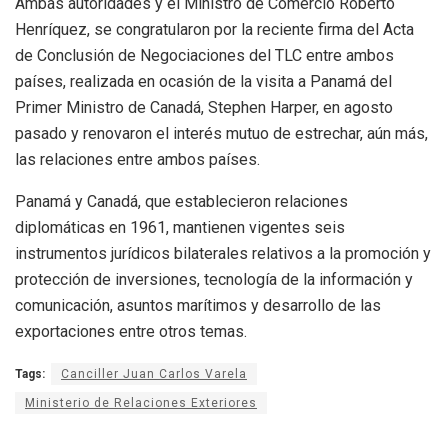
Ambas autoridades y el Ministro de Comercio Roberto
Henríquez, se congratularon por la reciente firma del Acta
de Conclusión de Negociaciones del TLC entre ambos
países, realizada en ocasión de la visita a Panamá del
Primer Ministro de Canadá, Stephen Harper, en agosto
pasado y renovaron el interés mutuo de estrechar, aún más,
las relaciones entre ambos países.
Panamá y Canadá, que establecieron relaciones
diplomáticas en 1961, mantienen vigentes seis
instrumentos jurídicos bilaterales relativos a la promoción y
protección de inversiones, tecnología de la información y
comunicación, asuntos marítimos y desarrollo de las
exportaciones entre otros temas.
Tags:
Canciller Juan Carlos Varela
Ministerio de Relaciones Exteriores