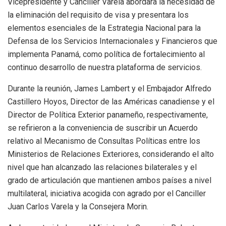
Vicepresidente y Canciller Varela abordara la necesidad de
la eliminación del requisito de visa y presentara los
elementos esenciales de la Estrategia Nacional para la
Defensa de los Servicios Internacionales y Financieros que
implementa Panamá, como política de fortalecimiento al
continuo desarrollo de nuestra plataforma de servicios.
Durante la reunión, James Lambert y el Embajador Alfredo
Castillero Hoyos, Director de las Américas canadiense y el
Director de Política Exterior panameño, respectivamente,
se refirieron a la conveniencia de suscribir un Acuerdo
relativo al Mecanismo de Consultas Políticas entre los
Ministerios de Relaciones Exteriores, considerando el alto
nivel que han alcanzado las relaciones bilaterales y el
grado de articulación que mantienen ambos países a nivel
multilateral, iniciativa acogida con agrado por el Canciller
Juan Carlos Varela y la Consejera Morin.