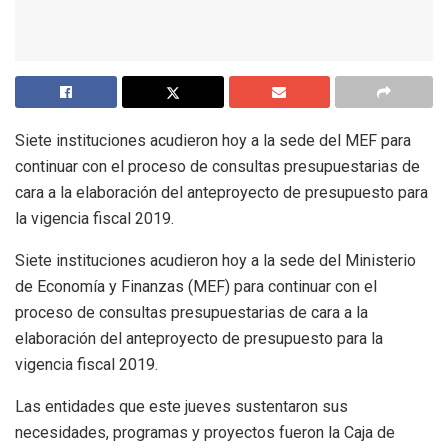
Siete instituciones acudieron hoy a la sede del MEF para
continuar con el proceso de consultas presupuestarias de
cara a la elaboración del anteproyecto de presupuesto para
la vigencia fiscal 2019.
Siete instituciones acudieron hoy a la sede del Ministerio
de Economía y Finanzas (MEF) para continuar con el
proceso de consultas presupuestarias de cara a la
elaboración del anteproyecto de presupuesto para la
vigencia fiscal 2019.
Las entidades que este jueves sustentaron sus
necesidades, programas y proyectos fueron la Caja de