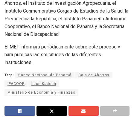
Ahorros, el Instituto de Investigación Agropecuaria, el
Instituto Conmemorativo Gorgas de Estudios de la Salud, la
Presidencia la República, el Instituto Panameño Autónomo
Cooperativo, el Banco Nacional de Panamá y la Secretaría
Nacional de Discapacidad.
El MEF informará periódicamente sobre este proceso y
hará públicas las solicitudes de las diferentes
instituciones.
Tags:
Banco Nacional de Panamá
Caja de Ahorros
IPACOOP
Leon Kadoch
Ministerio de Economía y Finanzas