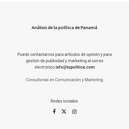
Análisis de la política de Panamá
Puede contactarnos para artículos de opinión y para
gestión de publicidad y marketing al correo
electrónico
info@tupolitica.com
Consultorías en Comunicación y Marketing
Redes sociales: