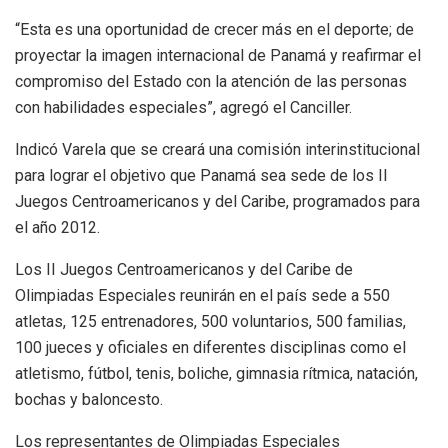
“Esta es una oportunidad de crecer más en el deporte; de
proyectar la imagen internacional de Panamá y reafirmar el
compromiso del Estado con la atención de las personas
con habilidades especiales”, agregó el Canciller.
Indicó Varela que se creará una comisión interinstitucional
para lograr el objetivo que Panamá sea sede de los II
Juegos Centroamericanos y del Caribe, programados para
el año 2012.
Los II Juegos Centroamericanos y del Caribe de
Olimpiadas Especiales reunirán en el país sede a 550
atletas, 125 entrenadores, 500 voluntarios, 500 familias,
100 jueces y oficiales en diferentes disciplinas como el
atletismo, fútbol, tenis, boliche, gimnasia rítmica, natación,
bochas y baloncesto.
Los representantes de Olimpiadas Especiales