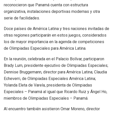
reconocieron que Panamá cuenta con estructura
organizativa, instalaciones deportivas modernas y otra
serie de facilidades.
Doce países de América Latina y tres naciones invitadas de
otras regiones participarán en estos juegos, considerados
los de mayor importancia en la agenda de competiciones
de Olimpiadas Especiales para América Latina.
En la reunión, celebrada en el Palacio Bolívar, participaron
Brady Lum, presidente ejecutivo de Olimpiadas Especiales;
Dennise Bruggemann, director para América Latina; Claudia
Echeverri, de Olimpiadas Especiales América Latina;
Yolanda Eleta de Varela, presidenta de Olimpiadas
Especiales – Panamá al igual que Ricardo Ruiz y Ángel Ho,
miembros de Olimpiadas Especiales – Panamá.
Al encuentro también asistieron Omar Moreno, director