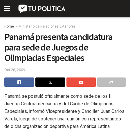
Home
Ministerio de Relaciones Exteriores
Panamá presenta candidatura
para sede de Juegos de
Olimpiadas Especiales
Oct 28, 2009
Panamá se postuló oficialmente como sede de los II
Juegos Centroamericanos y del Caribe de Olimpiadas
Especiales, informó Vicepresidente y Canciller, Juan Carlos
Varela, luego de sostener una reunión con representantes
de dicha organización deportiva para América Latina.