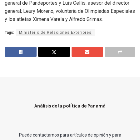
general de Pandeportes y Luis Cellis, asesor del director
general; Leury Moreno, voluntaria de Olimpiadas Especiales
y los atletas Ximena Varela y Alfredo Grimas.
Tags:
Ministerio de Relaciones Exteriores
Análisis de la política de Panamá
Puede contactarnos para artículos de opinión y para