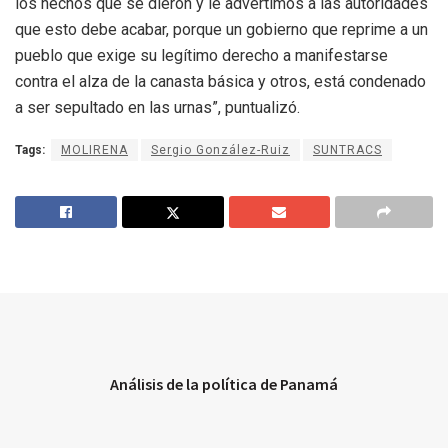
los hechos que se dieron y le advertimos a las autoridades
que esto debe acabar, porque un gobierno que reprime a un
pueblo que exige su legítimo derecho a manifestarse
contra el alza de la canasta básica y otros, está condenado
a ser sepultado en las urnas”, puntualizó.
Tags:
MOLIRENA
Sergio González-Ruiz
SUNTRACS
Análisis de la política de Panamá