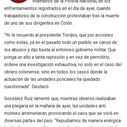
miembros de la Policía Nacional, en los
enfrentamientos registrados en el día de ayer, cuando
trabajadores de la construcción protestaban tras la muerte
de uno de sus dirigentes en Colón.
“Yo le recuerdo al presidente Torrijos, que por acciones
como éstas, ya en el pasado todo un pueblo se cansó de
los abusos y dijo basta al entonces gobierno militar. Que
ponga un alto a tanta represión y en vez de permitirlo,
ordene una investigación exhaustiva, no solo en el caso del
obrero colonense, sino en todos los casos donde la
actuación de las unidades policiales ha quedado
cuestionada”. Destacó.
González Ruíz lamentó que, mientras obreros realizaban
una plegaria en la mañana de ayer, las unidades anti
motines arremetieran, provocando el caos que se vivió en
diversas partes del país. “Repudiamos de manera enérgica