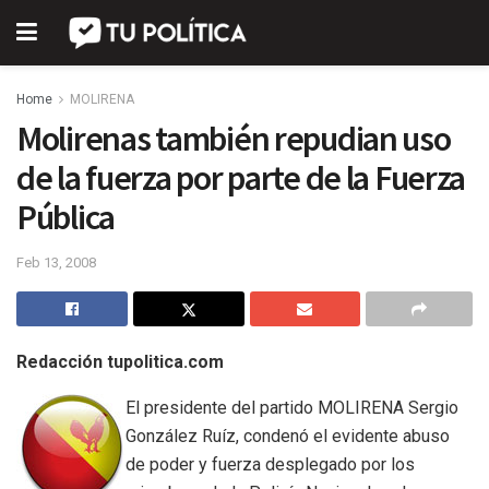
Home
MOLIRENA
Molirenas también repudian uso
de la fuerza por parte de la Fuerza
Pública
Feb 13, 2008
Redacción tupolitica.com
El presidente del partido MOLIRENA Sergio
González Ruíz, condenó el evidente abuso
de poder y fuerza desplegado por los