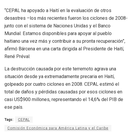
“CEPAL ha apoyado a Haití en la evaluación de otros
desastres –los más recientes fueron los ciclones de 2008-
junto con el sistema de Naciones Unidas y el Banco
Mundial. Estamos disponibles para apoyar al pueblo
haitiano una vez más y contribuir a su pronta recuperación”,
afirmó Bárcena en una carta dirigida al Presidente de Haití,
René Préval.
La destrucción causada por este terremoto agrava una
situación desde ya extremadamente precaria en Haití,
golpeado por cuatro ciclones en 2008. CEPAL estimó el
total de daños y pérdidas causadas por esos ciclones en
casi US$900 millones, representando el 14,6% del PIB de
ese país.
Tags:
CEPAL
Comisión Económica para América Latina y el Caribe