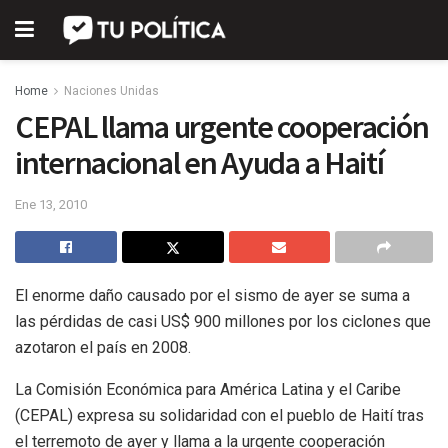
Home
Naciones Unidas
CEPAL llama urgente cooperación
internacional en Ayuda a Haití
Ene 13, 2010
El enorme daño causado por el sismo de ayer se suma a
las pérdidas de casi US$ 900 millones por los ciclones que
azotaron el país en 2008.
La Comisión Económica para América Latina y el Caribe
(CEPAL) expresa su solidaridad con el pueblo de Haití tras
el terremoto de ayer y llama a la urgente cooperación