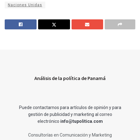
Naciones Unidas
Análisis de la política de Panamá
Puede contactarnos para artículos de opinión y para
gestión de publicidad y marketing al correo
electrónico
info@tupolitica.com
Consultorías en Comunicación y Marketing