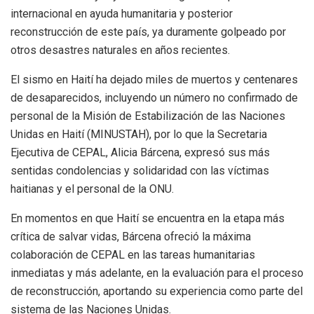
internacional en ayuda humanitaria y posterior
reconstrucción de este país, ya duramente golpeado por
otros desastres naturales en años recientes.
El sismo en Haití ha dejado miles de muertos y centenares
de desaparecidos, incluyendo un número no confirmado de
personal de la Misión de Estabilización de las Naciones
Unidas en Haití (MINUSTAH), por lo que la Secretaria
Ejecutiva de CEPAL, Alicia Bárcena, expresó sus más
sentidas condolencias y solidaridad con las víctimas
haitianas y el personal de la ONU.
En momentos en que Haití se encuentra en la etapa más
crítica de salvar vidas, Bárcena ofreció la máxima
colaboración de CEPAL en las tareas humanitarias
inmediatas y más adelante, en la evaluación para el proceso
de reconstrucción, aportando su experiencia como parte del
sistema de las Naciones Unidas.