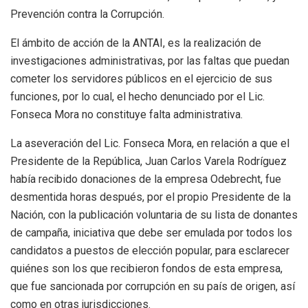
Prevención contra la Corrupción.
El ámbito de acción de la ANTAI, es la realización de
investigaciones administrativas, por las faltas que puedan
cometer los servidores públicos en el ejercicio de sus
funciones, por lo cual, el hecho denunciado por el Lic.
Fonseca Mora no constituye falta administrativa.
La aseveración del Lic. Fonseca Mora, en relación a que el
Presidente de la República, Juan Carlos Varela Rodríguez
había recibido donaciones de la empresa Odebrecht, fue
desmentida horas después, por el propio Presidente de la
Nación, con la publicación voluntaria de su lista de donantes
de campaña, iniciativa que debe ser emulada por todos los
candidatos a puestos de elección popular, para esclarecer
quiénes son los que recibieron fondos de esta empresa,
que fue sancionada por corrupción en su país de origen, así
como en otras jurisdicciones.