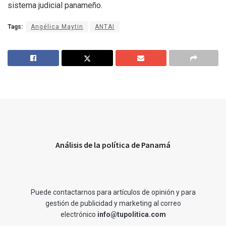
sistema judicial panameño.
Tags:
Angélica Maytin
ANTAI
Análisis de la política de Panamá
Puede contactarnos para artículos de opinión y para
gestión de publicidad y marketing al correo
electrónico
info@tupolitica.com