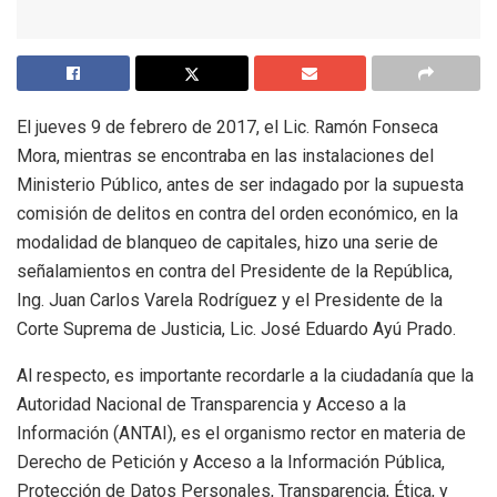
El jueves 9 de febrero de 2017, el Lic. Ramón Fonseca
Mora, mientras se encontraba en las instalaciones del
Ministerio Público, antes de ser indagado por la supuesta
comisión de delitos en contra del orden económico, en la
modalidad de blanqueo de capitales, hizo una serie de
señalamientos en contra del Presidente de la República,
Ing. Juan Carlos Varela Rodríguez y el Presidente de la
Corte Suprema de Justicia, Lic. José Eduardo Ayú Prado.
Al respecto, es importante recordarle a la ciudadanía que la
Autoridad Nacional de Transparencia y Acceso a la
Información (ANTAI), es el organismo rector en materia de
Derecho de Petición y Acceso a la Información Pública,
Protección de Datos Personales, Transparencia, Ética, y