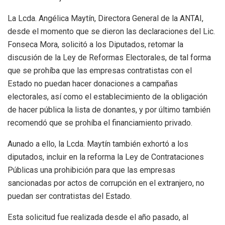
La Lcda. Angélica Maytín, Directora General de la ANTAI,
desde el momento que se dieron las declaraciones del Lic.
Fonseca Mora, solicitó a los Diputados, retomar la
discusión de la Ley de Reformas Electorales, de tal forma
que se prohíba que las empresas contratistas con el
Estado no puedan hacer donaciones a campañas
electorales, así como el establecimiento de la obligación
de hacer pública la lista de donantes, y por último también
recomendó que se prohíba el financiamiento privado.
Aunado a ello, la Lcda. Maytín también exhortó a los
diputados, incluir en la reforma la Ley de Contrataciones
Públicas una prohibición para que las empresas
sancionadas por actos de corrupción en el extranjero, no
puedan ser contratistas del Estado.
Esta solicitud fue realizada desde el año pasado, al