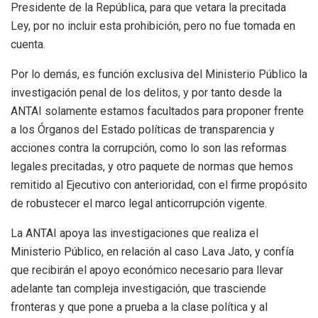
Presidente de la República, para que vetara la precitada
Ley, por no incluir esta prohibición, pero no fue tomada en
cuenta.
Por lo demás, es función exclusiva del Ministerio Público la
investigación penal de los delitos, y por tanto desde la
ANTAI solamente estamos facultados para proponer frente
a los Órganos del Estado políticas de transparencia y
acciones contra la corrupción, como lo son las reformas
legales precitadas, y otro paquete de normas que hemos
remitido al Ejecutivo con anterioridad, con el firme propósito
de robustecer el marco legal anticorrupción vigente.
La ANTAI apoya las investigaciones que realiza el
Ministerio Público, en relación al caso Lava Jato, y confía
que recibirán el apoyo económico necesario para llevar
adelante tan compleja investigación, que trasciende
fronteras y que pone a prueba a la clase política y al