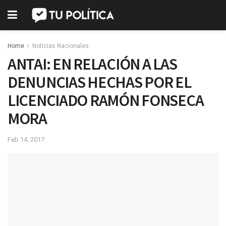
Home
Noticias Nacionales
ANTAI: EN RELACIÓN A LAS
DENUNCIAS HECHAS POR EL
LICENCIADO RAMÓN FONSECA
MORA
Feb 14, 2017